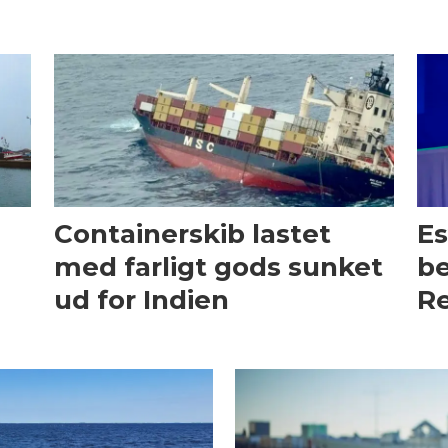
Containerskib lastet
Es
med farligt gods sunket
be
ud for Indien
Re