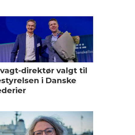
vagt-direktør valgt til
styrelsen i Danske
derier