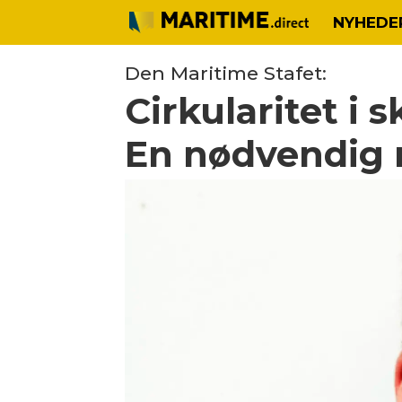
NYHEDE
Den Maritime Stafet:
Cirkularitet i
En nødvendig 