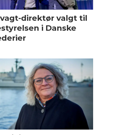
vagt-direktør valgt til
styrelsen i Danske
derier