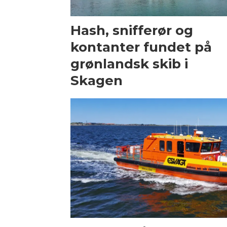
Hash, snifferør og
kontanter fundet på
grønlandsk skib i
Skagen