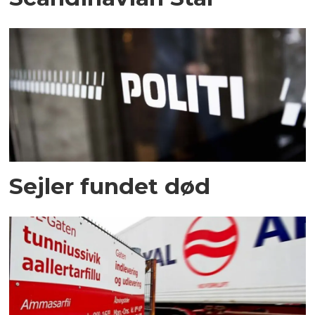
Sejler fundet død