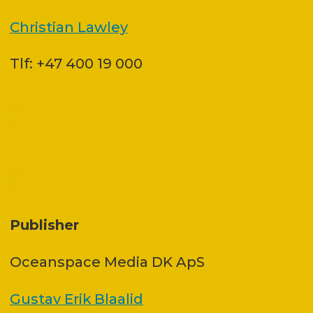
Christian Lawley
Tlf: +47 400 19 000
Publisher
Oceanspace Media DK ApS
Gustav Erik Blaalid