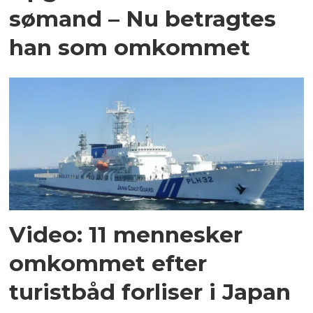
sømand – Nu betragtes
han som omkommet
Video: 11 mennesker
omkommet efter
turistbåd forliser i Japan