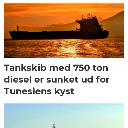
Tankskib med 750 ton
diesel er sunket ud for
Tunesiens kyst