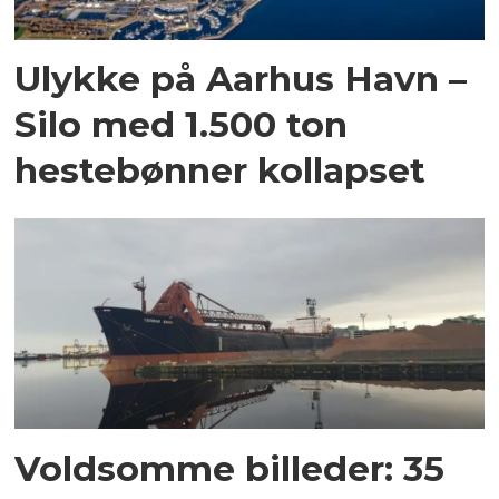
Ulykke på Aarhus Havn –
Silo med 1.500 ton
hestebønner kollapset
Voldsomme billeder: 35