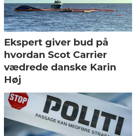
Ekspert giver bud på
hvordan Scot Carrier
vædrede danske Karin
Høj