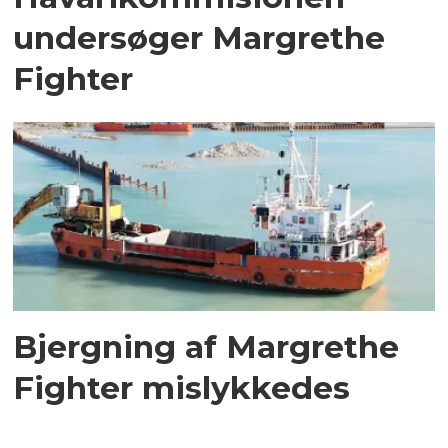
undersøger Margrethe
Fighter
Bjergning af Margrethe
Fighter mislykkedes