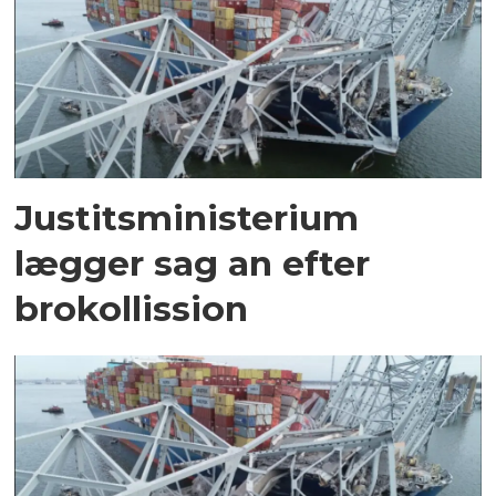
Justitsministerium
lægger sag an efter
brokollission