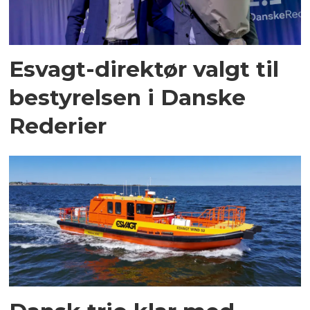
Esvagt-direktør valgt til
bestyrelsen i Danske
Rederier