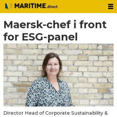
Maersk-chef i front
for ESG-panel
Director Head of Corporate Sustainability &