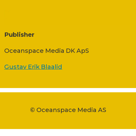
Publisher
Oceanspace Media DK ApS
Gustav Erik Blaalid
© Oceanspace Media AS