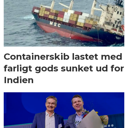
Containerskib lastet med
farligt gods sunket ud for
Indien