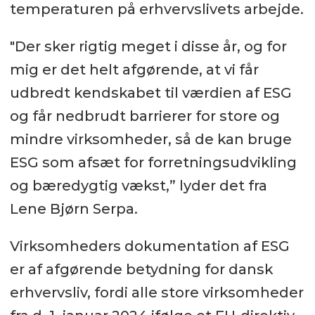
temperaturen på erhvervslivets arbejde.
"Der sker rigtig meget i disse år, og for
mig er det helt afgørende, at vi får
udbredt kendskabet til værdien af ESG
og får nedbrudt barrierer for store og
mindre virksomheder, så de kan bruge
ESG som afsæt for forretningsudvikling
og bæredygtig vækst,” lyder det fra
Lene Bjørn Serpa.
Virksomheders dokumentation af ESG
er af afgørende betydning for dansk
erhvervsliv, fordi alle store virksomheder