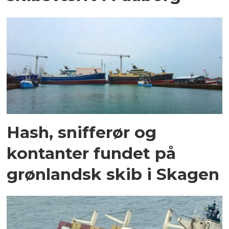
Hash, snifferør og
kontanter fundet på
grønlandsk skib i Skagen