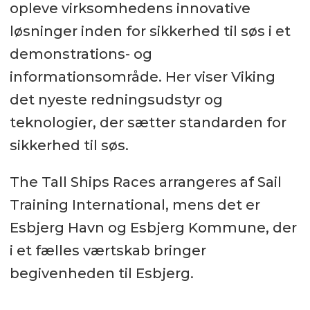
opleve virksomhedens innovative
løsninger inden for sikkerhed til søs i et
demonstrations- og
informationsområde. Her viser Viking
det nyeste redningsudstyr og
teknologier, der sætter standarden for
sikkerhed til søs.
The Tall Ships Races arrangeres af Sail
Training International, mens det er
Esbjerg Havn og Esbjerg Kommune, der
i et fælles værtskab bringer
begivenheden til Esbjerg.