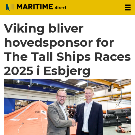
Viking bliver
hovedsponsor for
The Tall Ships Races
2025 i Esbjerg