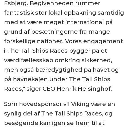
Esbjerg. Begivenheden rummer
fantastisk stor lokal opbakning samtidig
med at være meget international på
grund af besætningerne fra mange
forskellige nationer. Vores engagement
i The Tall Ships Races bygger på et
værdifællesskab omkring sikkerhed,
men også bæredygtighed på havet og
på havnekajen under The Tall Ships
Races," siger CEO Henrik Helsinghof.
Som hovedsponsor vil Viking være en
synlig del af The Tall Ships Races, og
besøgende kan igen se frem til at