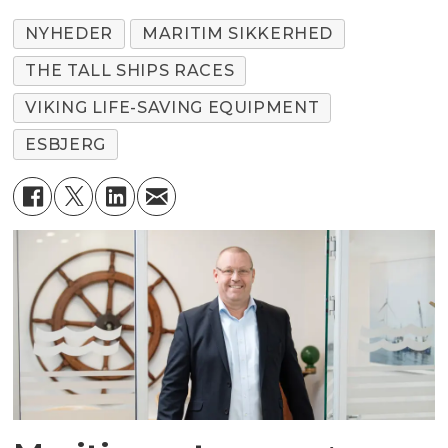
NYHEDER
MARITIM SIKKERHED
THE TALL SHIPS RACES
VIKING LIFE-SAVING EQUIPMENT
ESBJERG