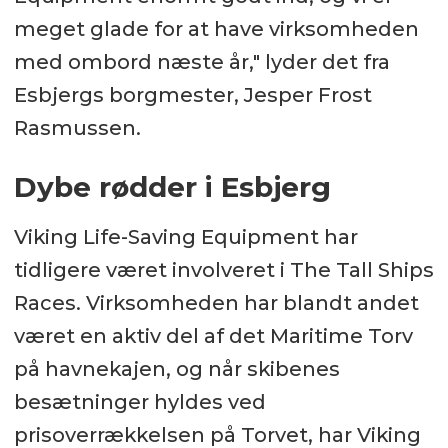
meget glade for at have virksomheden
med ombord næste år," lyder det fra
Esbjergs borgmester, Jesper Frost
Rasmussen.
Dybe rødder i Esbjerg
Viking Life-Saving Equipment har
tidligere været involveret i The Tall Ships
Races. Virksomheden har blandt andet
været en aktiv del af det Maritime Torv
på havnekajen, og når skibenes
besætninger hyldes ved
prisoverrækkelsen på Torvet, har Viking