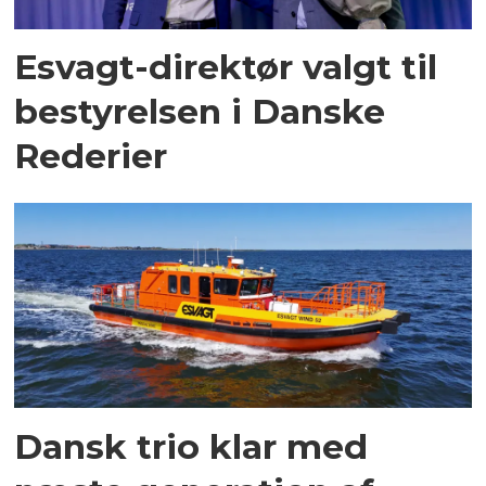
Esvagt-direktør valgt til
bestyrelsen i Danske
Rederier
Dansk trio klar med