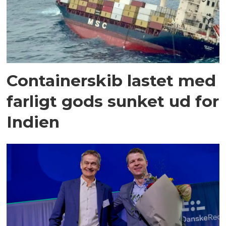
Containerskib lastet med
farligt gods sunket ud for
Indien