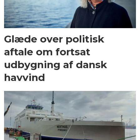
Glæde over politisk
aftale om fortsat
udbygning af dansk
havvind