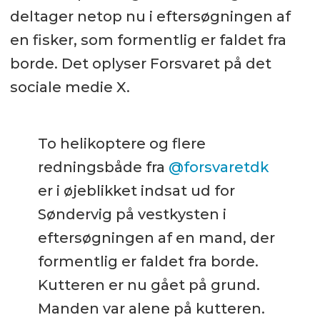
deltager netop nu i eftersøgningen af
en fisker, som formentlig er faldet fra
borde. Det oplyser Forsvaret på det
sociale medie X.
To helikoptere og flere
redningsbåde fra
@forsvaretdk
er i øjeblikket indsat ud for
Søndervig på vestkysten i
eftersøgningen af en mand, der
formentlig er faldet fra borde.
Kutteren er nu gået på grund.
Manden var alene på kutteren.