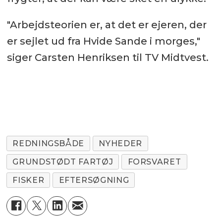
"Arbejdsteorien er, at det er ejeren, der
er sejlet ud fra Hvide Sande i morges,"
siger Carsten Henriksen til TV Midtvest.
REDNINGSBÅDE
NYHEDER
GRUNDSTØDT FARTØJ
FORSVARET
FISKER
EFTERSØGNING