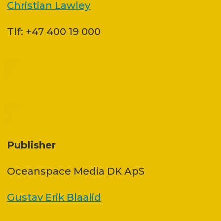
Christian Lawley
Tlf: +47 400 19 000
Publisher
Oceanspace Media DK ApS
Gustav Erik Blaalid