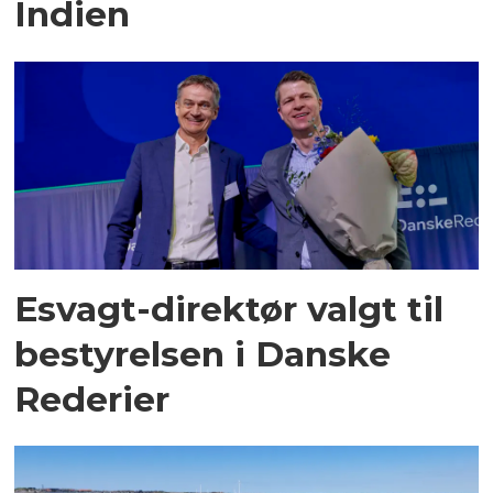
Indien
Esvagt-direktør valgt til
bestyrelsen i Danske
Rederier