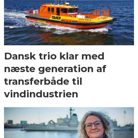
Dansk trio klar med
næste generation af
transferbåde til
vindindustrien