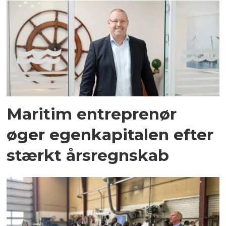
Maritim entreprenør
øger egenkapitalen efter
stærkt årsregnskab