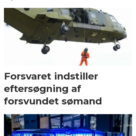
Forsvaret indstiller
eftersøgning af
forsvundet sømand