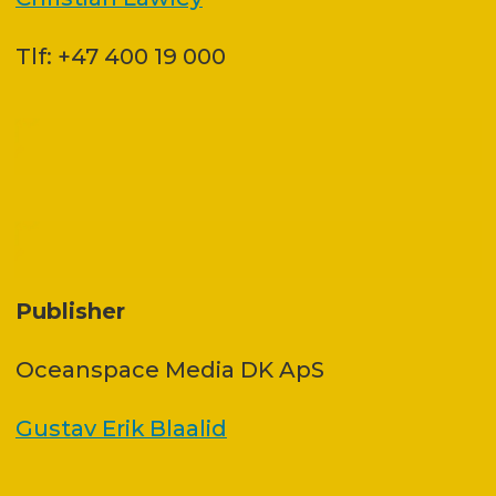
Tlf: +47 400 19 000
Publisher
Oceanspace Media DK ApS
Gustav Erik Blaalid