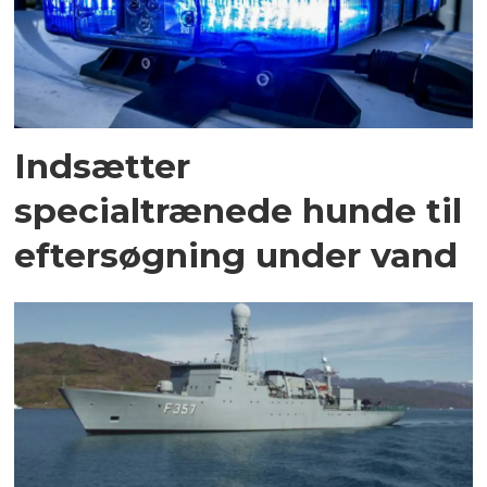
Indsætter
specialtrænede hunde til
eftersøgning under vand