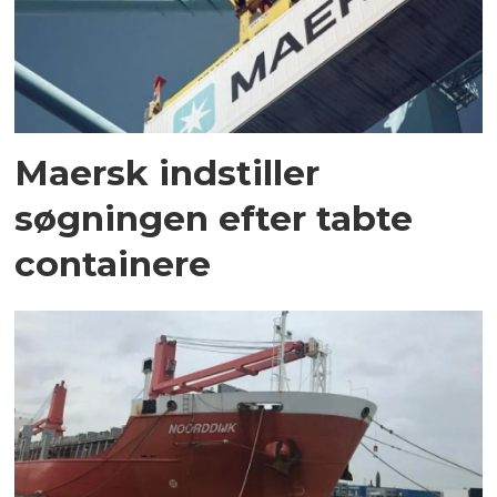
Maersk indstiller
søgningen efter tabte
containere