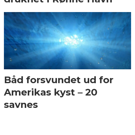
Båd forsvundet ud for
Amerikas kyst – 20
savnes