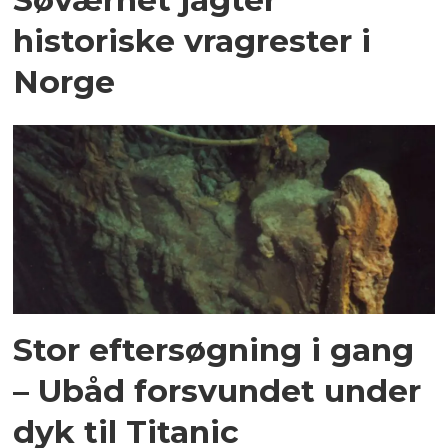
historiske vragrester i
Norge
Stor eftersøgning i gang
– Ubåd forsvundet under
dyk til Titanic