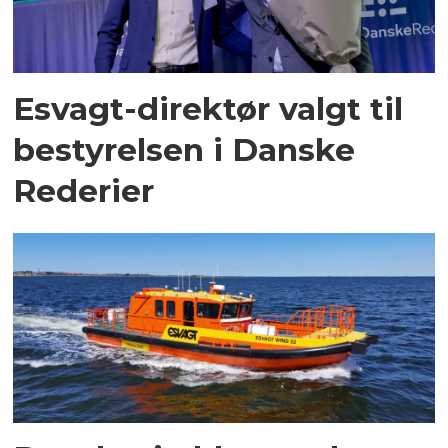
Esvagt-direktør valgt til
bestyrelsen i Danske
Rederier