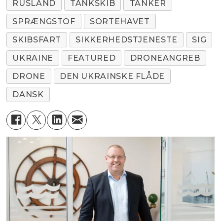
RUSLAND
TANKSKIB
TANKER
SPRÆNGSTOF
SORTEHAVET
SKIBSFART
SIKKERHEDSTJENESTE
SIG
UKRAINE
FEATURED
DRONEANGREB
DRONE
DEN UKRAINSKE FLÅDE
DANSK