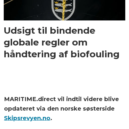
Udsigt til bindende
globale regler om
håndtering af biofouling
MARITIME.direct vil indtil videre blive
opdateret via den norske søsterside
Skipsrevyen.no
.