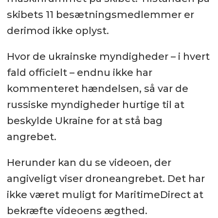
skibets 11 besætningsmedlemmer er
derimod ikke oplyst.
Hvor de ukrainske myndigheder – i hvert
fald officielt – endnu ikke har
kommenteret hændelsen, så var de
russiske myndigheder hurtige til at
beskylde Ukraine for at stå bag
angrebet.
Herunder kan du se videoen, der
angiveligt viser droneangrebet. Det har
ikke været muligt for MaritimeDirect at
bekræfte videoens ægthed.