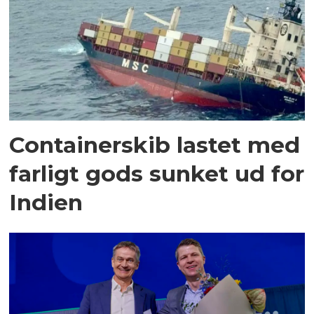
Containerskib lastet med
farligt gods sunket ud for
Indien