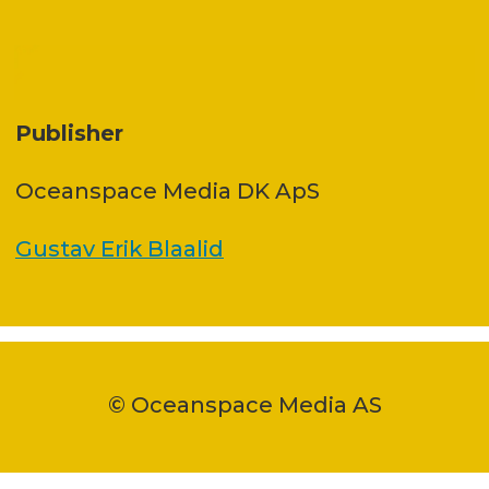
Publisher
Oceanspace Media DK ApS
Gustav Erik Blaalid
© Oceanspace Media AS