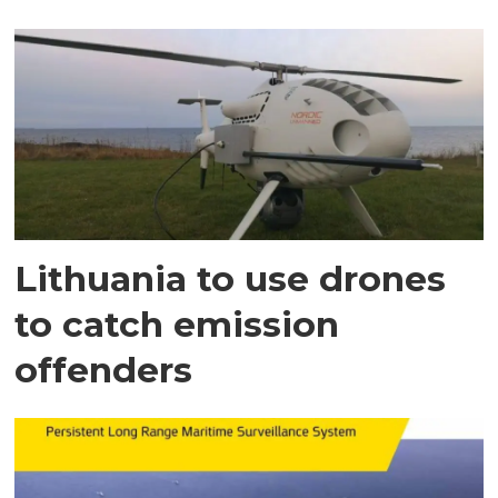
Lithuania to use drones
to catch emission
offenders