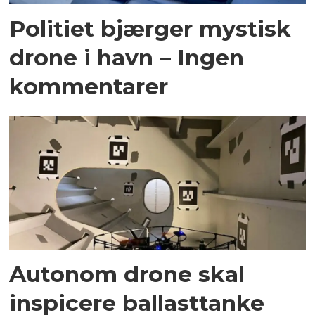
Politiet bjærger mystisk
drone i havn – Ingen
kommentarer
Autonom drone skal
inspicere ballasttanke