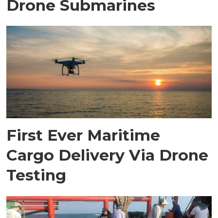
Drone Submarines
First Ever Maritime
Cargo Delivery Via Drone
Testing