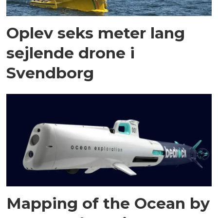
Oplev seks meter lang
sejlende drone i
Svendborg
Mapping of the Ocean by