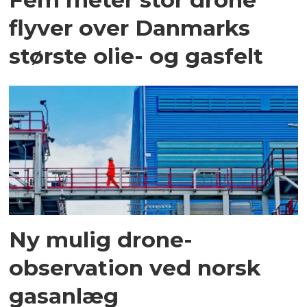
flyver over Danmarks
største olie- og gasfelt
Ny mulig drone-
observation ved norsk
gasanlæg