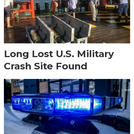
Long Lost U.S. Military
Crash Site Found