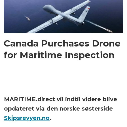
Canada Purchases Drone
for Maritime Inspection
MARITIME.direct vil indtil videre blive
opdateret via den norske søsterside
Skipsrevyen.no
.