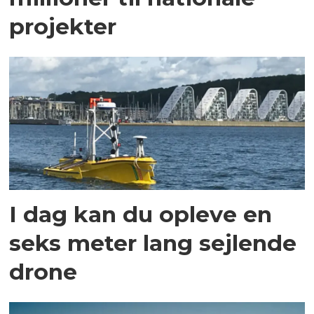
projekter
I dag kan du opleve en
seks meter lang sejlende
drone