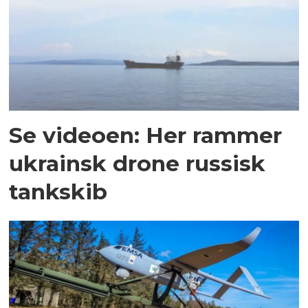
Se videoen: Her rammer
ukrainsk drone russisk
tankskib