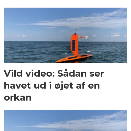
Vild video: Sådan ser
havet ud i øjet af en
orkan