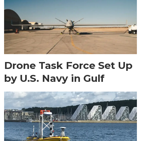
Drone Task Force Set Up
by U.S. Navy in Gulf