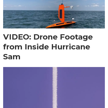
VIDEO: Drone Footage
from Inside Hurricane
Sam