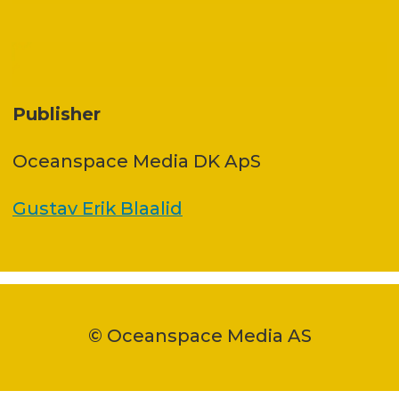
Publisher
Oceanspace Media DK ApS
Gustav Erik Blaalid
© Oceanspace Media AS