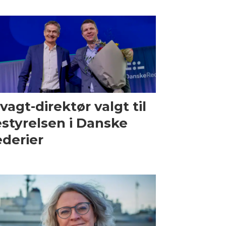
vagt-direktør valgt til
styrelsen i Danske
derier