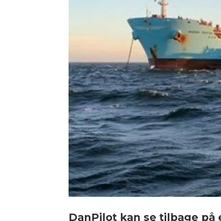
DanPilot kan se tilbage på