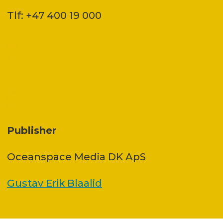
Tlf: +47 400 19 000
Publisher
Oceanspace Media DK ApS
Gustav Erik Blaalid