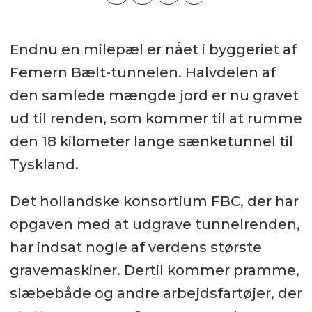
Endnu en milepæl er nået i byggeriet af
Femern Bælt-tunnelen. Halvdelen af
den samlede mængde jord er nu gravet
ud til renden, som kommer til at rumme
den 18 kilometer lange sænketunnel til
Tyskland.
Det hollandske konsortium FBC, der har
opgaven med at udgrave tunnelrenden,
har indsat nogle af verdens største
gravemaskiner. Dertil kommer pramme,
slæbebåde og andre arbejdsfartøjer, der