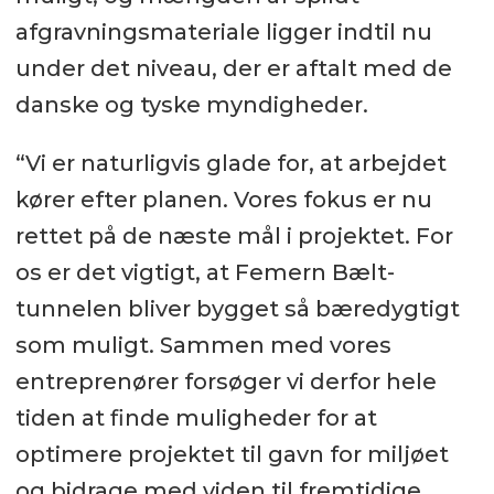
afgravningsmateriale ligger indtil nu
under det niveau, der er aftalt med de
danske og tyske myndigheder.
“Vi er naturligvis glade for, at arbejdet
kører efter planen. Vores fokus er nu
rettet på de næste mål i projektet. For
os er det vigtigt, at Femern Bælt-
tunnelen bliver bygget så bæredygtigt
som muligt. Sammen med vores
entreprenører forsøger vi derfor hele
tiden at finde muligheder for at
optimere projektet til gavn for miljøet
og bidrage med viden til fremtidige