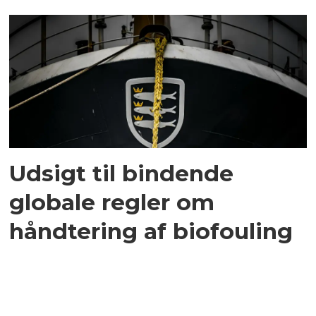
Udsigt til bindende
globale regler om
håndtering af biofouling