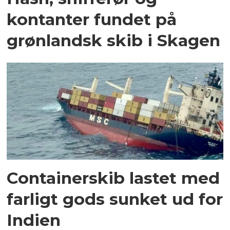
kontanter fundet på
grønlandsk skib i Skagen
Containerskib lastet med
farligt gods sunket ud for
Indien