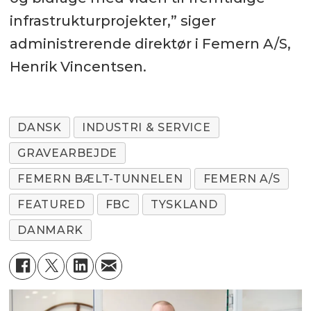
infrastrukturprojekter,” siger
administrerende direktør i Femern A/S,
Henrik Vincentsen.
DANSK
INDUSTRI & SERVICE
GRAVEARBEJDE
FEMERN BÆLT-TUNNELEN
FEMERN A/S
FEATURED
FBC
TYSKLAND
DANMARK