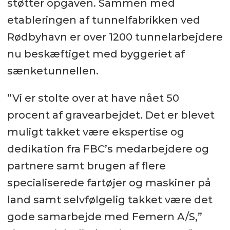
støtter opgaven. Sammen med
etableringen af tunnelfabrikken ved
Rødbyhavn er over 1200 tunnelarbejdere
nu beskæftiget med byggeriet af
sænketunnellen.
”Vi er stolte over at have nået 50
procent af gravearbejdet. Det er blevet
muligt takket være ekspertise og
dedikation fra FBC’s medarbejdere og
partnere samt brugen af flere
specialiserede fartøjer og maskiner på
land samt selvfølgelig takket være det
gode samarbejde med Femern A/S,”