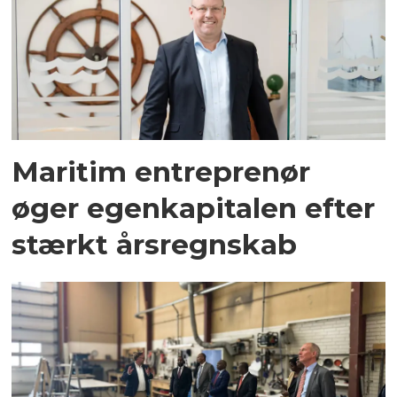
Maritim entreprenør
øger egenkapitalen efter
stærkt årsregnskab