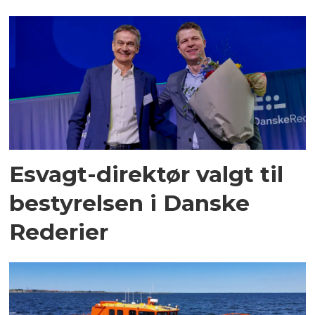
Esvagt-direktør valgt til
bestyrelsen i Danske
Rederier