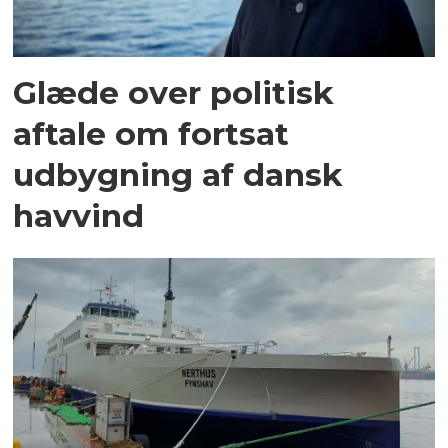
Glæde over politisk
aftale om fortsat
udbygning af dansk
havvind