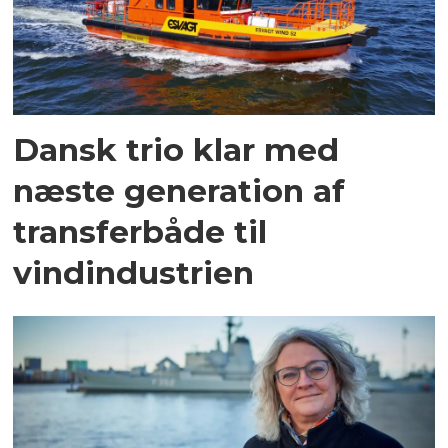
Dansk trio klar med
næste generation af
transferbåde til
vindindustrien