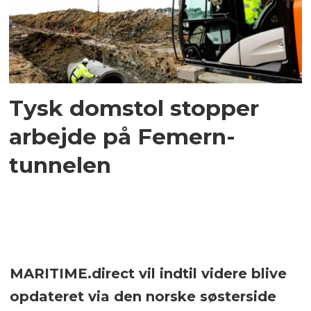
Tysk domstol stopper
arbejde på Femern-
tunnelen
MARITIME.direct vil indtil videre blive
opdateret via den norske søsterside