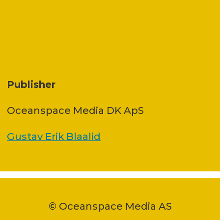
Publisher
Oceanspace Media DK ApS
Gustav Erik Blaalid
© Oceanspace Media AS