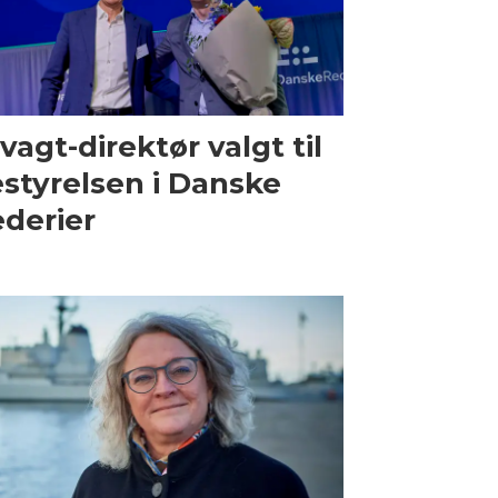
vagt-direktør valgt til
styrelsen i Danske
derier