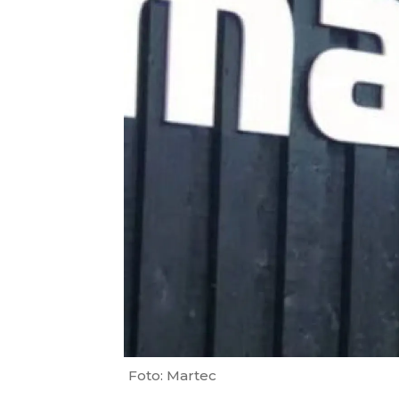
Foto: Martec