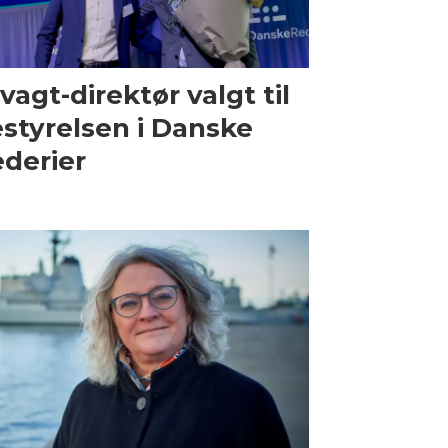
vagt-direktør valgt til
styrelsen i Danske
derier