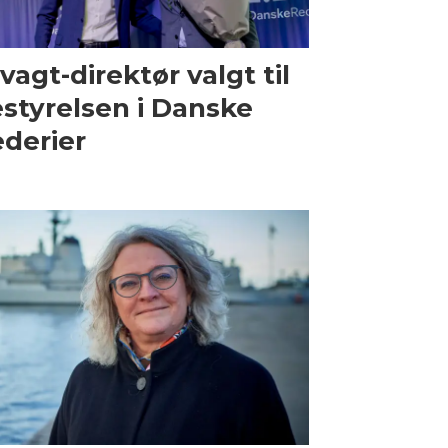
vagt-direktør valgt til
styrelsen i Danske
derier