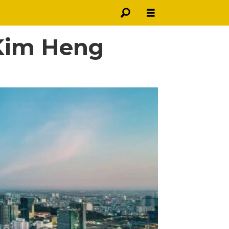
Kim Heng