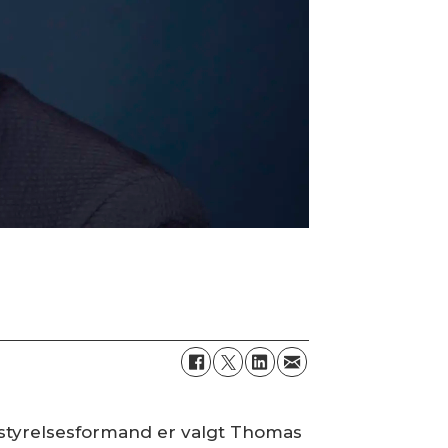
estyrelsesformand er valgt Thomas