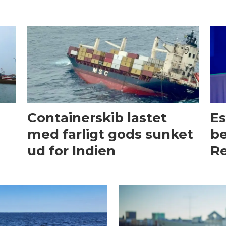
Containerskib lastet
Es
med farligt gods sunket
be
ud for Indien
Re