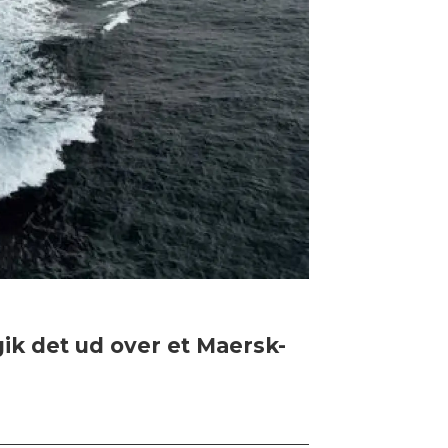
gik det ud over et Maersk-