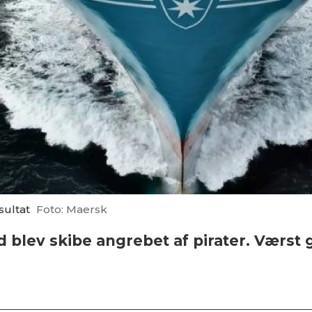
sultat
Foto: Maersk
 blev skibe angrebet af pirater. Værst 