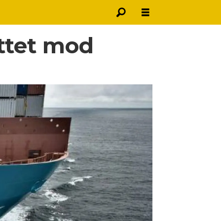
ettet mod