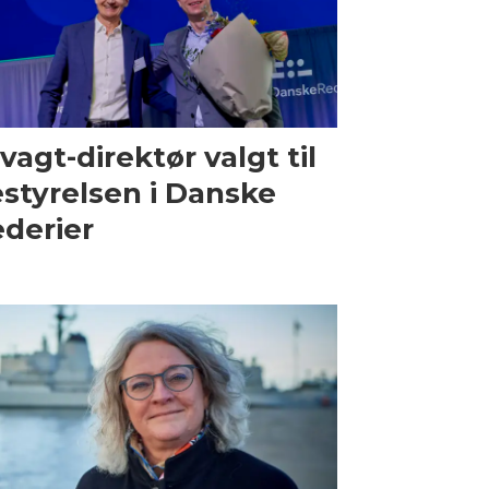
vagt-direktør valgt til
styrelsen i Danske
derier