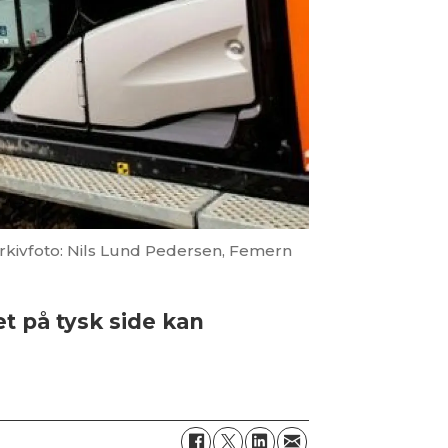
rkivfoto: Nils Lund Pedersen, Femern
t på tysk side kan