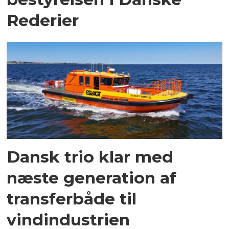
Rederier
Dansk trio klar med
næste generation af
transferbåde til
vindindustrien