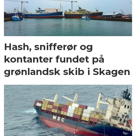
Hash, snifferør og
kontanter fundet på
grønlandsk skib i Skagen