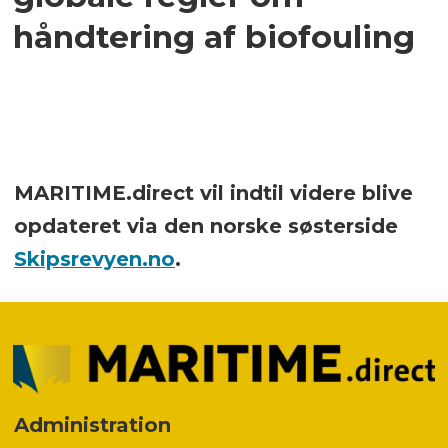
håndtering af biofouling
MARITIME.direct vil indtil videre blive
opdateret via den norske søsterside
Skipsrevyen.no
.
Administration