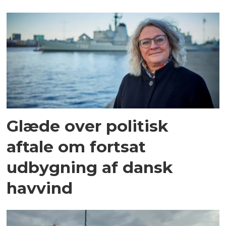
Glæde over politisk
aftale om fortsat
udbygning af dansk
havvind