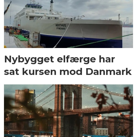
Nybygget elfærge har
sat kursen mod Danmark