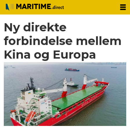
Ny direkte
forbindelse mellem
Kina og Europa