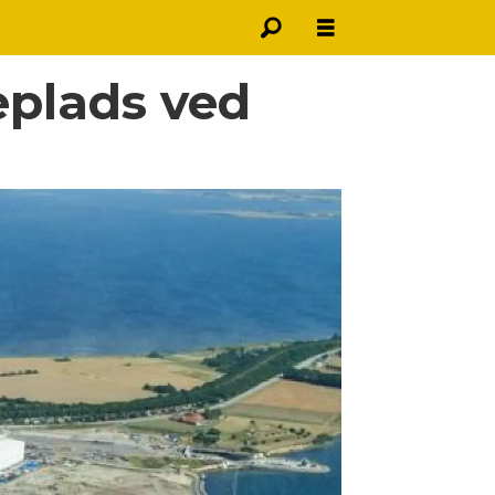
eplads ved