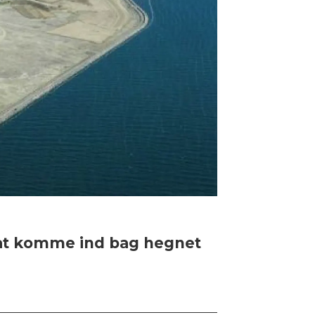
 at komme ind bag hegnet