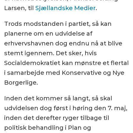
Larsen, til
Sjællandske Medier
.
Trods modstanden i partiet, så kan
planerne om en udvidelse af
erhvervshavnen dog endnu nå at blive
stemt igennem. Det sker, hvis
Socialdemokratiet kan mønstre et flertal
i samarbejde med Konservative og Nye
Borgerlige.
Inden det kommer så langt, så skal
udvidelsen dog først i høring den 7. maj,
inden det derefter ryger tilbage til
politisk behandling i Plan og