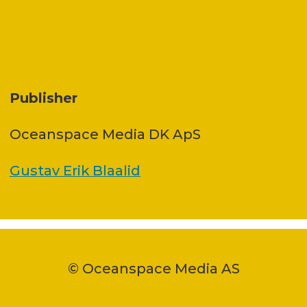
Publisher
Oceanspace Media DK ApS
Gustav Erik Blaalid
© Oceanspace Media AS