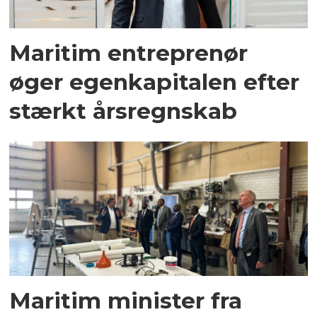
Maritim entreprenør
øger egenkapitalen efter
stærkt årsregnskab
Maritim minister fra