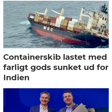
Containerskib lastet med
farligt gods sunket ud for
Indien