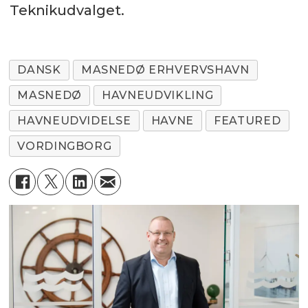
Teknikudvalget.
DANSK
MASNEDØ ERHVERVSHAVN
MASNEDØ
HAVNEUDVIKLING
HAVNEUDVIDELSE
HAVNE
FEATURED
VORDINGBORG