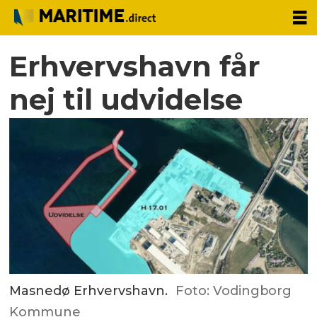
Erhvervshavn får
nej til udvidelse
Masnedø Erhvervshavn.
Foto: Vodingborg
Kommune