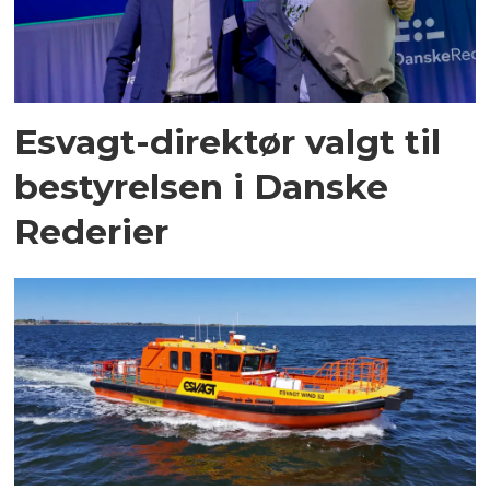
Esvagt-direktør valgt til
bestyrelsen i Danske
Rederier