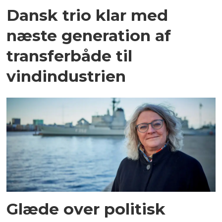
Dansk trio klar med
næste generation af
transferbåde til
vindindustrien
Glæde over politisk