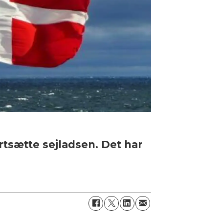
ortsætte sejladsen. Det har