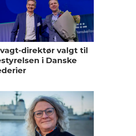
vagt-direktør valgt til
styrelsen i Danske
derier