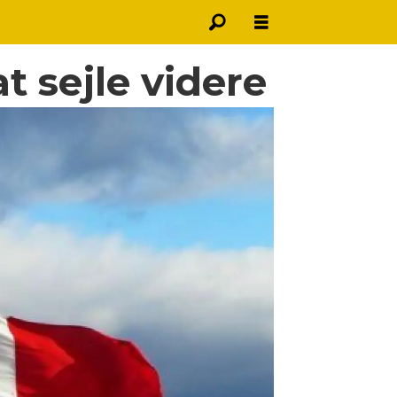
t sejle videre