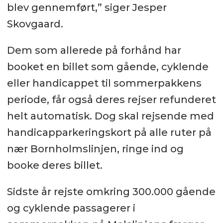
blev gennemført,” siger Jesper
Skovgaard.
Dem som allerede på forhånd har
booket en billet som gående, cyklende
eller handicappet til sommerpakkens
periode, får også deres rejser refunderet
helt automatisk. Dog skal rejsende med
handicapparkeringskort på alle ruter på
nær Bornholmslinjen, ringe ind og
booke deres billet.
Sidste år rejste omkring 300.000 gående
og cyklende passagerer i