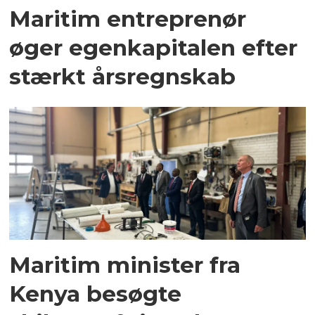
Maritim entreprenør
øger egenkapitalen efter
stærkt årsregnskab
Maritim minister fra
Kenya besøgte