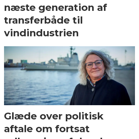
næste generation af
transferbåde til
vindindustrien
Glæde over politisk
aftale om fortsat