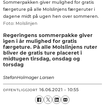
Sommerpakken giver mulighed for gratis
færgeture på alle Molslinjens færgeruter i
dagene midt på ugen hen over sommeren.
Foto: Molslinjen
Regeringens sommerpakke giver
igen i år mulighed for gratis
færgeture. På alle Molslinjens ruter
bliver de gratis ture placeret i
midtugen tirsdag, onsdag og
torsdag
Stefan
Holmager Larsen
16.06.2021 - 10:55
OFFENTLIGGJORT