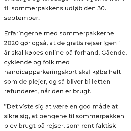
til sommerpakkens udløb den 30.
september.
Erfaringerne med sommerpakkerne
2020 gør også, at de gratis rejser igen i
år skal købes online på forhånd. Gående,
cyklende og folk med
handicapparkeringskort skal købe helt
som de plejer, og så bliver billetten
refunderet, når den er brugt.
”Det viste sig at være en god måde at
sikre sig, at pengene til sommerpakken
blev brugt på rejser, som rent faktisk