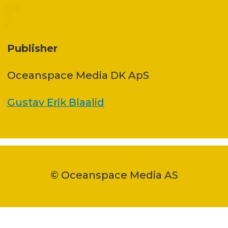
Publisher
Oceanspace Media DK ApS
Gustav Erik Blaalid
© Oceanspace Media AS