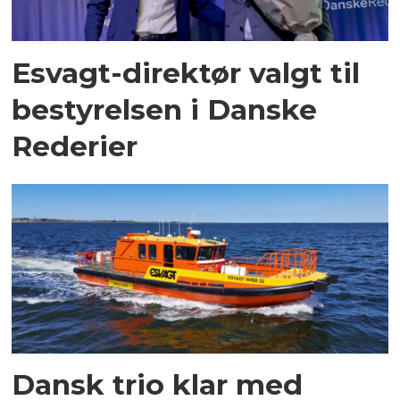
Esvagt-direktør valgt til
bestyrelsen i Danske
Rederier
Dansk trio klar med