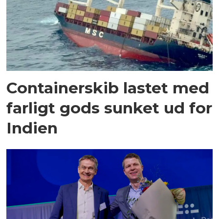
Containerskib lastet med
farligt gods sunket ud for
Indien