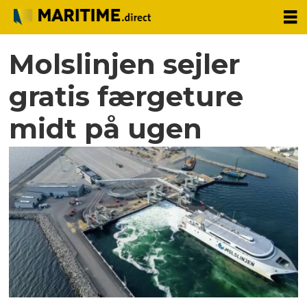
Molslinjen sejler
gratis færgeture
midt på ugen