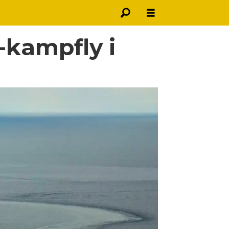
6-kampfly i