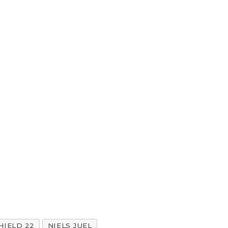
HIELD 22
NIELS JUEL