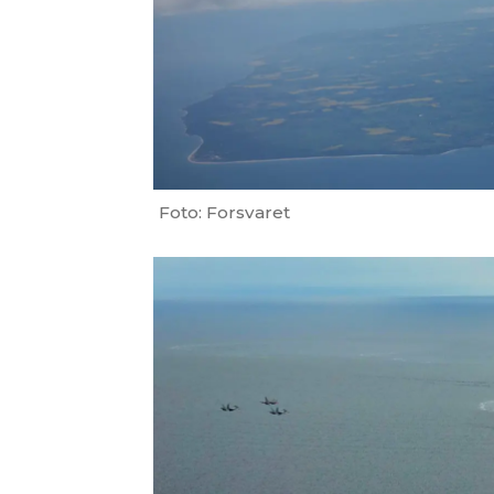
Foto: Forsvaret