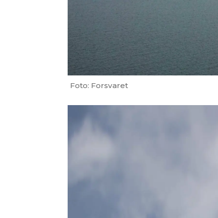
Foto: Forsvaret