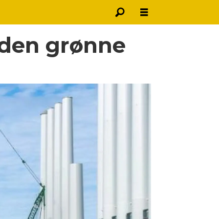
e den grønne