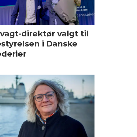
vagt-direktør valgt til
styrelsen i Danske
derier