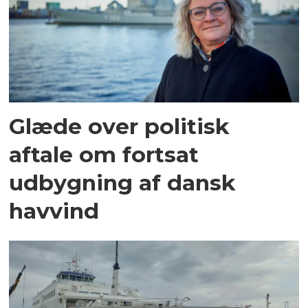
Glæde over politisk
aftale om fortsat
udbygning af dansk
havvind