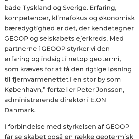
både Tyskland og Sverige. Erfaring,
kompetencer, klimafokus og økonomisk
bæredygtighed er det, der kendetegner
GEOOP og selskabets ejerkreds. Med
partnerne i GEOOP styrker vi den
erfaring og indsigt i netop geotermi,
som kræves for at få den rigtige løsning
til fjernvarmenettet i en stor by som
København,” fortæller Peter Jonsson,
administrerende direktør i E.ON
Danmark.
I forbindelse med styrkelsen af GEOOP
får selskabet også en række geotermisk