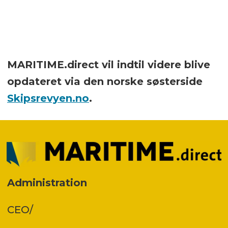
MARITIME.direct vil indtil videre blive
opdateret via den norske søsterside
Skipsrevyen.no
.
Administration
CEO/