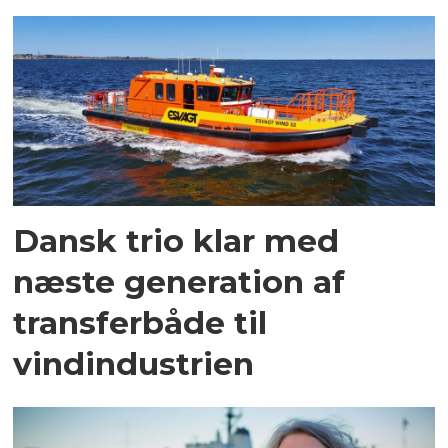
Dansk trio klar med
næste generation af
transferbåde til
vindindustrien