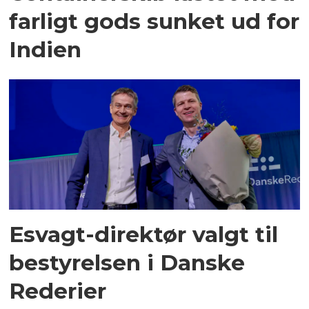
farligt gods sunket ud for
Indien
Esvagt-direktør valgt til
bestyrelsen i Danske
Rederier