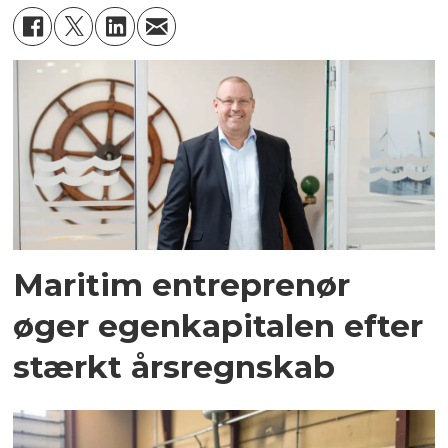
Maritim entreprenør
øger egenkapitalen efter
stærkt årsregnskab