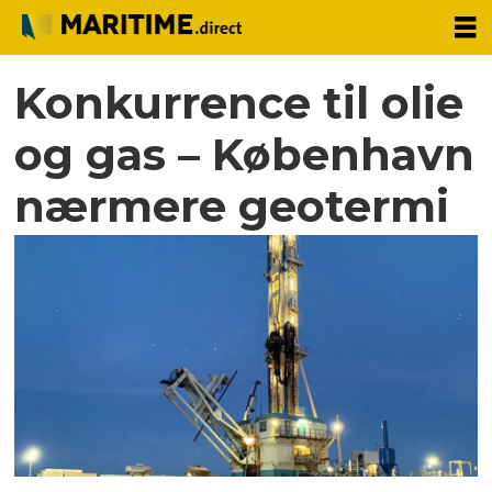
Konkurrence til olie
og gas – København
nærmere geotermi