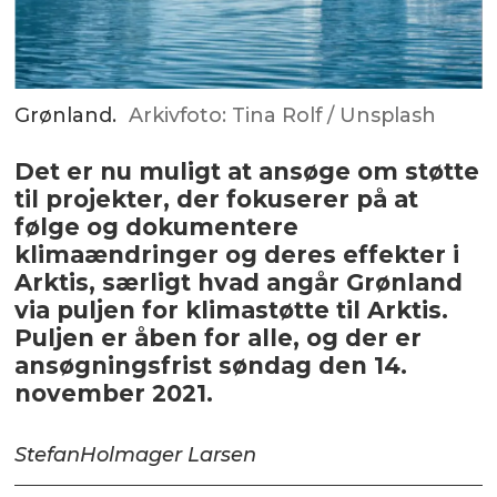
Grønland.
Arkivfoto: Tina Rolf / Unsplash
Det er nu muligt at ansøge om støtte
til projekter, der fokuserer på at
følge og dokumentere
klimaændringer og deres effekter i
Arktis, særligt hvad angår Grønland
via puljen for klimastøtte til Arktis.
Puljen er åben for alle, og der er
ansøgningsfrist søndag den 14.
november 2021.
Stefan
Holmager Larsen