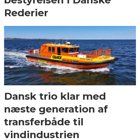
Rederier
Dansk trio klar med
næste generation af
transferbåde til
vindindustrien