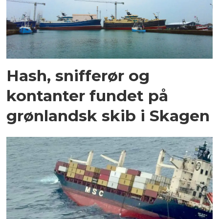
Hash, snifferør og
kontanter fundet på
grønlandsk skib i Skagen