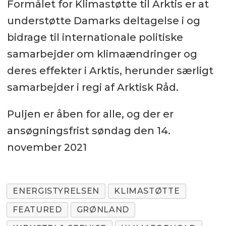
Formålet for Klimastøtte til Arktis er at
understøtte Damarks deltagelse i og
bidrage til internationale politiske
samarbejder om klimaændringer og
deres effekter i Arktis, herunder særligt
samarbejder i regi af Arktisk Råd.
Puljen er åben for alle, og der er
ansøgningsfrist søndag den 14.
november 2021
ENERGISTYRELSEN
KLIMASTØTTE
FEATURED
GRØNLAND