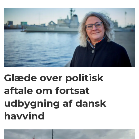
Glæde over politisk
aftale om fortsat
udbygning af dansk
havvind