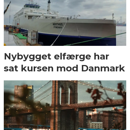
Nybygget elfærge har
sat kursen mod Danmark