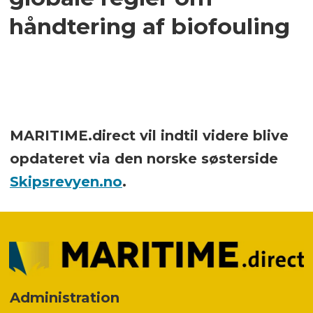
håndtering af biofouling
MARITIME.direct vil indtil videre blive
opdateret via den norske søsterside
Skipsrevyen.no
.
Administration