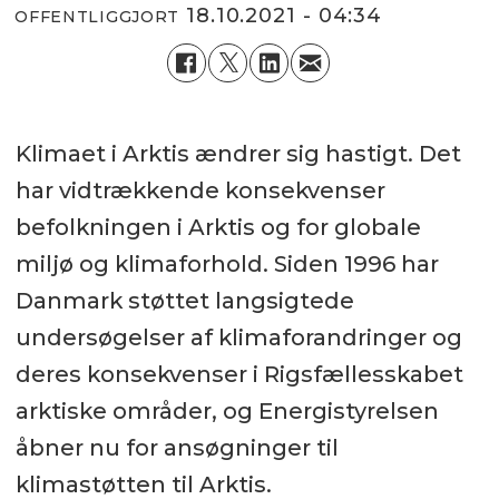
18.10.2021 - 04:34
OFFENTLIGGJORT
Klimaet i Arktis ændrer sig hastigt. Det
har vidtrækkende konsekvenser
befolkningen i Arktis og for globale
miljø og klimaforhold. Siden 1996 har
Danmark støttet langsigtede
undersøgelser af klimaforandringer og
deres konsekvenser i Rigsfællesskabet
arktiske områder, og Energistyrelsen
åbner nu for ansøgninger til
klimastøtten til Arktis.