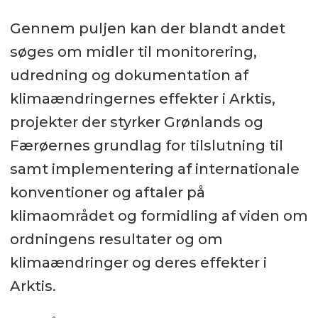
Gennem puljen kan der blandt andet
søges om midler til monitorering,
udredning og dokumentation af
klimaændringernes effekter i Arktis,
projekter der styrker Grønlands og
Færøernes grundlag for tilslutning til
samt implementering af internationale
konventioner og aftaler på
klimaområdet og formidling af viden om
ordningens resultater og om
klimaændringer og deres effekter i
Arktis.