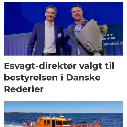
Esvagt-direktør valgt til
bestyrelsen i Danske
Rederier