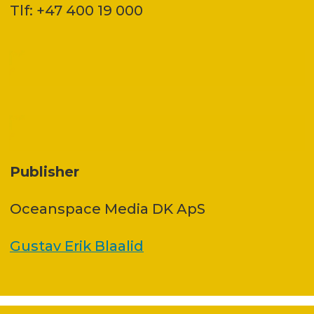
Tlf: +47 400 19 000
Publisher
Oceanspace Media DK ApS
Gustav Erik Blaalid