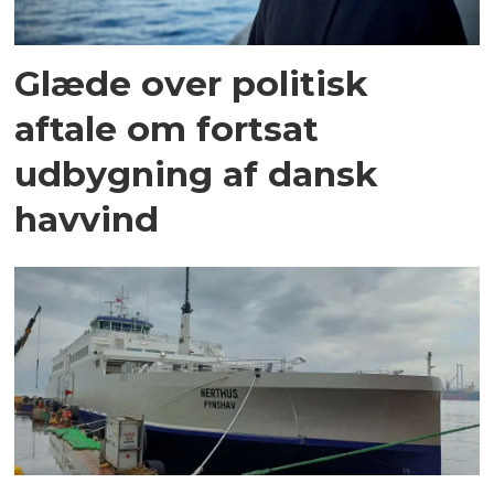
Glæde over politisk
aftale om fortsat
udbygning af dansk
havvind