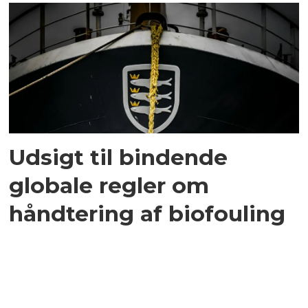
Udsigt til bindende
globale regler om
håndtering af biofouling