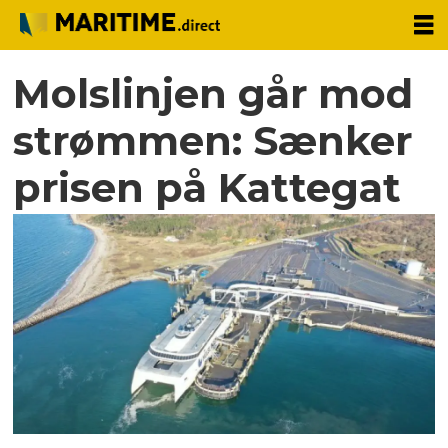
Molslinjen går mod
strømmen: Sænker
prisen på Kattegat