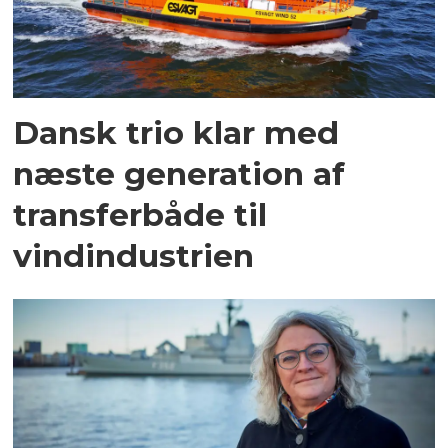
Dansk trio klar med
næste generation af
transferbåde til
vindindustrien