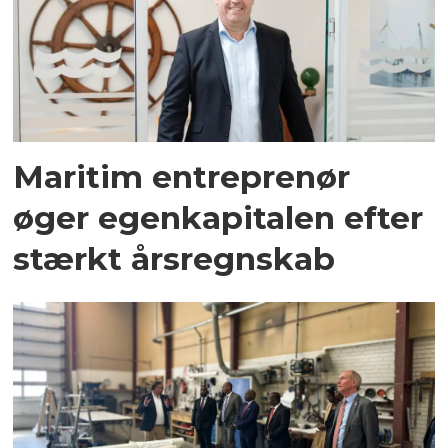
Maritim entreprenør
øger egenkapitalen efter
stærkt årsregnskab