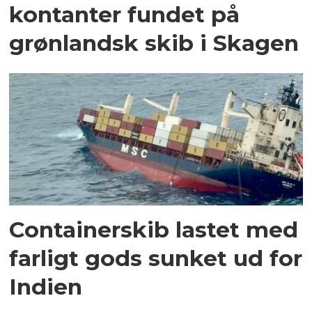
kontanter fundet på
grønlandsk skib i Skagen
Containerskib lastet med
farligt gods sunket ud for
Indien