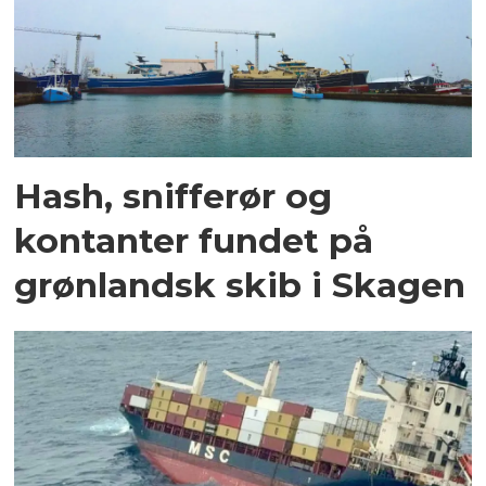
Hash, snifferør og
kontanter fundet på
grønlandsk skib i Skagen