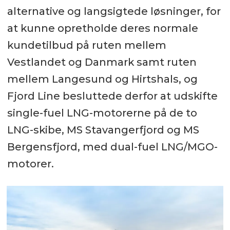
alternative og langsigtede løsninger, for
at kunne opretholde deres normale
kundetilbud på ruten mellem
Vestlandet og Danmark samt ruten
mellem Langesund og Hirtshals, og
Fjord Line besluttede derfor at udskifte
single-fuel LNG-motorerne på de to
LNG-skibe, MS Stavangerfjord og MS
Bergensfjord, med dual-fuel LNG/MGO-
motorer.