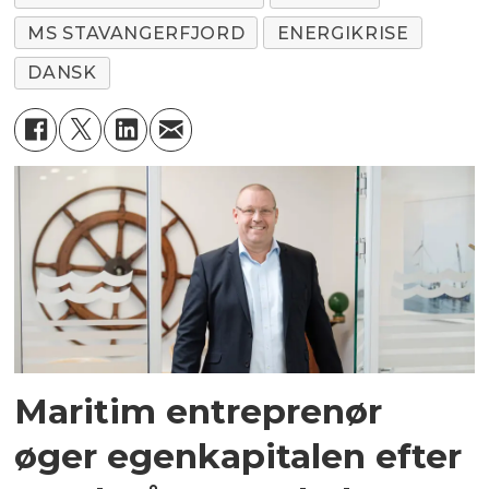
MS STAVANGERFJORD
ENERGIKRISE
DANSK
Maritim entreprenør
øger egenkapitalen efter