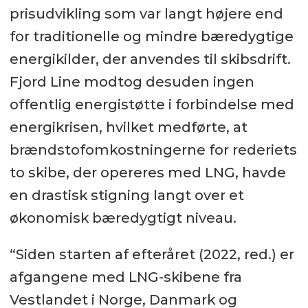
prisudvikling som var langt højere end
for traditionelle og mindre bæredygtige
energikilder, der anvendes til skibsdrift.
Fjord Line modtog desuden ingen
offentlig energistøtte i forbindelse med
energikrisen, hvilket medførte, at
brændstofomkostningerne for rederiets
to skibe, der opereres med LNG, havde
en drastisk stigning langt over et
økonomisk bæredygtigt niveau.
“Siden starten af efteråret (2022, red.) er
afgangene med LNG-skibene fra
Vestlandet i Norge, Danmark og