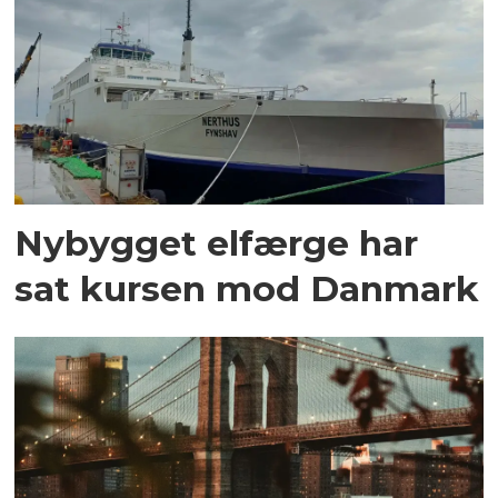
Nybygget elfærge har
sat kursen mod Danmark