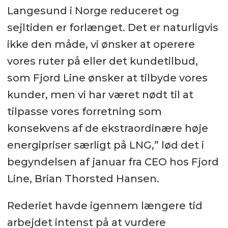
Langesund i Norge reduceret og
sejltiden er forlænget. Det er naturligvis
ikke den måde, vi ønsker at operere
vores ruter på eller det kundetilbud,
som Fjord Line ønsker at tilbyde vores
kunder, men vi har været nødt til at
tilpasse vores forretning som
konsekvens af de ekstraordinære høje
energipriser særligt på LNG,” lød det i
begyndelsen af januar fra CEO hos Fjord
Line, Brian Thorsted Hansen.
Rederiet havde igennem længere tid
arbejdet intenst på at vurdere