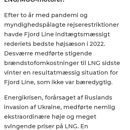
Efter to år med pandemi og
myndighedspålagte rejserestriktioner
havde Fjord Line indtægtsmæssigt
rederiets bedste højsæson i 2022.
Desværre medførte stigende
brændstofomkostninger til LNG sidste
vinter en resultatmæssig situation for
Fjord Line, som ikke var bæredygtig.
Energikrisen, forårsaget af Ruslands
invasion af Ukraine, medførte nemlig
ekstraordinære høje og meget
svingende priser på LNG. En