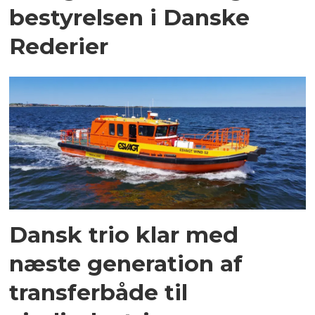
bestyrelsen i Danske
Rederier
Dansk trio klar med
næste generation af
transferbåde til