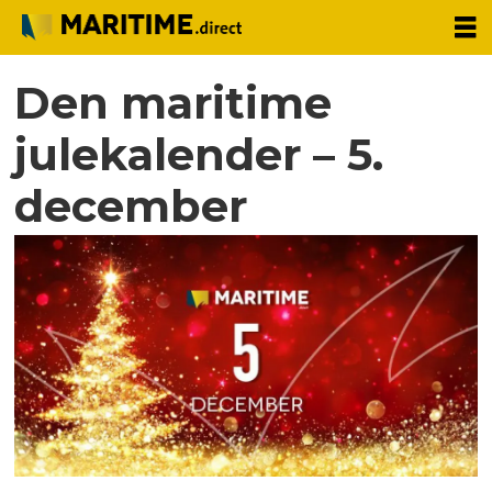
Den maritime
julekalender – 5.
december