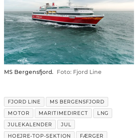
MS Bergensfjord.
Foto: Fjord Line
FJORD LINE
MS BERGENSFJORD
MOTOR
MARITIMEDIRECT
LNG
JULEKALENDER
JUL
HOEJRE-TOP-SEKTION
FÆRGER