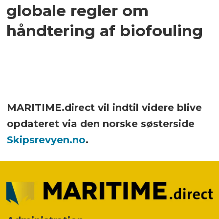
globale regler om
håndtering af biofouling
MARITIME.direct vil indtil videre blive
opdateret via den norske søsterside
Skipsrevyen.no
.