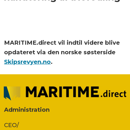
MARITIME.direct vil indtil videre blive
opdateret via den norske søsterside
Skipsrevyen.no
.
Administration
CEO/