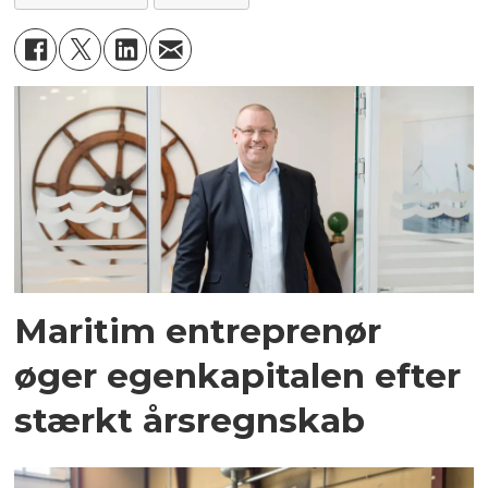
Maritim entreprenør
øger egenkapitalen efter
stærkt årsregnskab