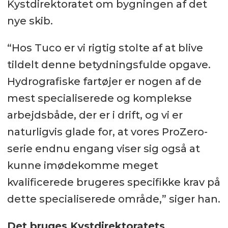
Kystdirektoratet om bygningen af det
nye skib.
“Hos Tuco er vi rigtig stolte af at blive
tildelt denne betydningsfulde opgave.
Hydrografiske fartøjer er nogen af de
mest specialiserede og komplekse
arbejdsbåde, der er i drift, og vi er
naturligvis glade for, at vores ProZero-
serie endnu engang viser sig også at
kunne imødekomme meget
kvalificerede brugeres specifikke krav på
dette specialiserede område,” siger han.
Det bruges Kystdirektoratets