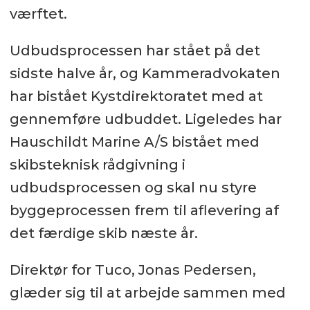
værftet.
Udbudsprocessen har stået på det
sidste halve år, og Kammeradvokaten
har bistået Kystdirektoratet med at
gennemføre udbuddet. Ligeledes har
Hauschildt Marine A/S bistået med
skibsteknisk rådgivning i
udbudsprocessen og skal nu styre
byggeprocessen frem til aflevering af
det færdige skib næste år.
Direktør for Tuco, Jonas Pedersen,
glæder sig til at arbejde sammen med