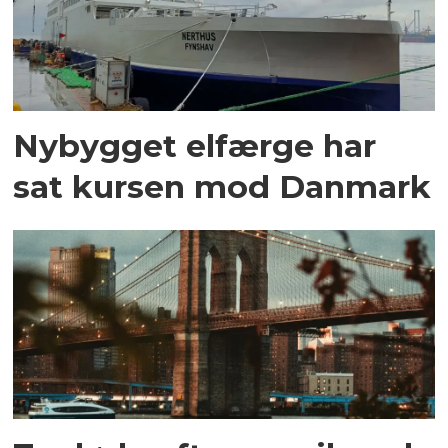
Nybygget elfærge har
sat kursen mod Danmark