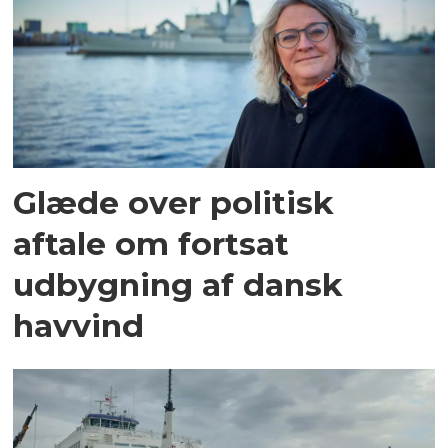
Glæde over politisk
aftale om fortsat
udbygning af dansk
havvind