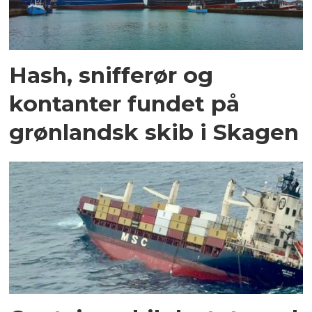
Hash, snifferør og
kontanter fundet på
grønlandsk skib i Skagen