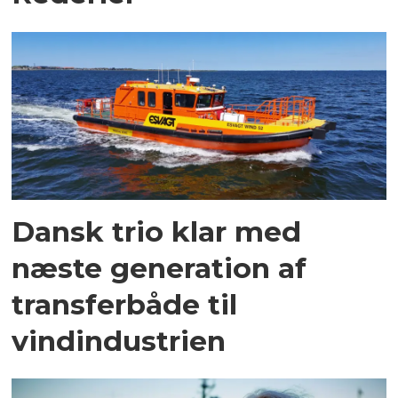
Dansk trio klar med
næste generation af
transferbåde til
vindindustrien