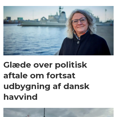
Glæde over politisk
aftale om fortsat
udbygning af dansk
havvind