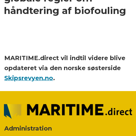
håndtering af biofouling
MARITIME.direct vil indtil videre blive
opdateret via den norske søsterside
Skipsrevyen.no
.
Administration