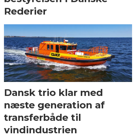
Rederier
Dansk trio klar med
næste generation af
transferbåde til
vindindustrien