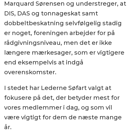
Marquard Sørensen og understreger, at
DIS, DAS og tonnageskat samt
dobbeltbeskatning selvfølgelig stadig
er noget, foreningen arbejder for på
rådgivningsniveau, men det er ikke
længere mærkesager, som er vigtigere
end eksempelvis at indgå
overenskomster.
I stedet har Lederne Søfart valgt at
fokusere på det, der betyder mest for
vores medlemmer i dag, og som vil
være vigtigt for dem de næste mange
år.