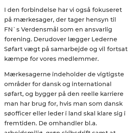
I den forbindelse har vi også fokuseret
på mærkesager, der tager hensyn til
FN`s Verdensmål som en ansvarlig
forening. Derudover lægger Lederne
Søfart vægt på samarbejde og vil fortsat
kæmpe for vores medlemmer.
Mærkesagerne indeholder de vigtigste
områder for dansk og international
søfart, og bygger på den reelle karriere
man har brug for, hvis man som dansk
søofficer eller leder i land skal klare sig i
fremtiden. De omhandler bl.a.