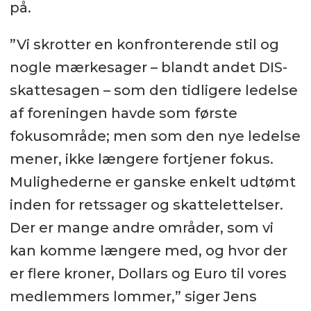
på.
”Vi skrotter en konfronterende stil og
nogle mærkesager – blandt andet DIS-
skattesagen – som den tidligere ledelse
af foreningen havde som første
fokusområde; men som den nye ledelse
mener, ikke længere fortjener fokus.
Mulighederne er ganske enkelt udtømt
inden for retssager og skattelettelser.
Der er mange andre områder, som vi
kan komme længere med, og hvor der
er flere kroner, Dollars og Euro til vores
medlemmers lommer,” siger Jens