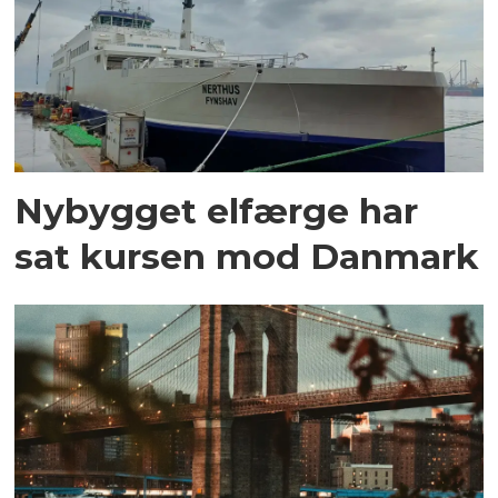
Nybygget elfærge har
sat kursen mod Danmark