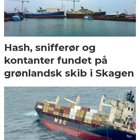
Hash, snifferør og
kontanter fundet på
grønlandsk skib i Skagen