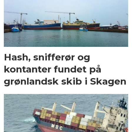
Hash, snifferør og
kontanter fundet på
grønlandsk skib i Skagen