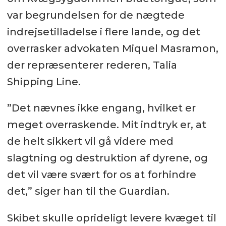
var begrundelsen for de nægtede
indrejsetilladelse i flere lande, og det
overrasker advokaten Miquel Masramon,
der repræsenterer rederen, Talia
Shipping Line.
”Det nævnes ikke engang, hvilket er
meget overraskende. Mit indtryk er, at
de helt sikkert vil gå videre med
slagtning og destruktion af dyrene, og
det vil være svært for os at forhindre
det,” siger han til the Guardian.
Skibet skulle oprideligt levere kvæget til