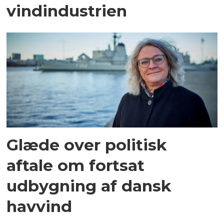
vindindustrien
Glæde over politisk
aftale om fortsat
udbygning af dansk
havvind