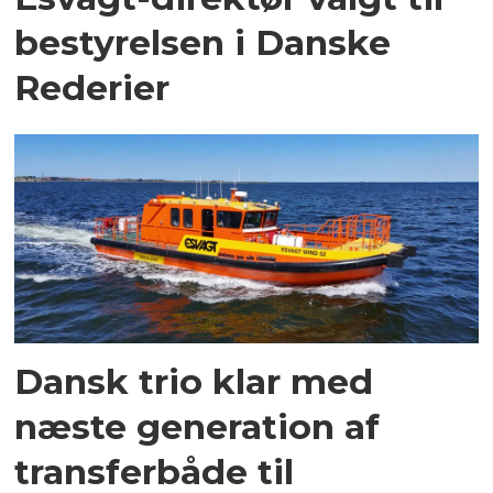
bestyrelsen i Danske
Rederier
Dansk trio klar med
næste generation af
transferbåde til