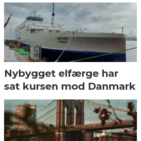
Nybygget elfærge har
sat kursen mod Danmark