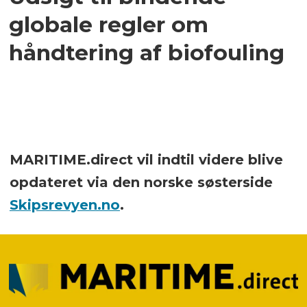
globale regler om
håndtering af biofouling
MARITIME.direct vil indtil videre blive
opdateret via den norske søsterside
Skipsrevyen.no
.