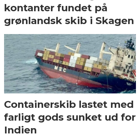
kontanter fundet på
grønlandsk skib i Skagen
Containerskib lastet med
farligt gods sunket ud for
Indien