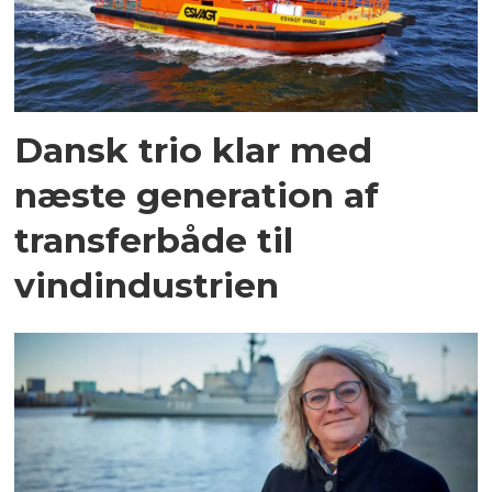
Dansk trio klar med
næste generation af
transferbåde til
vindindustrien