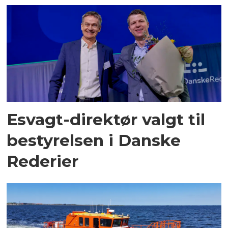
Esvagt-direktør valgt til
bestyrelsen i Danske
Rederier