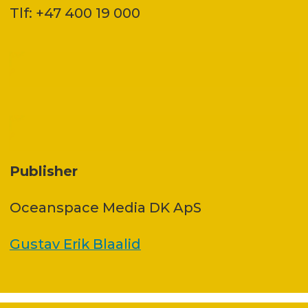
Tlf: +47 400 19 000
Publisher
Oceanspace Media DK ApS
Gustav Erik Blaalid