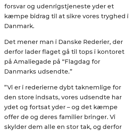
forsvar og udenrigstjeneste yder et
kæmpe bidrag til at sikre vores tryghed i
Danmark.
Det mener man i Danske Rederier, der
derfor lader flaget gå til tops i kontoret
på Amaliegade på “Flagdag for
Danmarks udsendte.”
”Vi er i rederierne dybt taknemlige for
den store indsats, vores udsendte har
ydet og fortsat yder – og det kæmpe
offer de og deres familier bringer. Vi
skylder dem alle en stor tak, og derfor