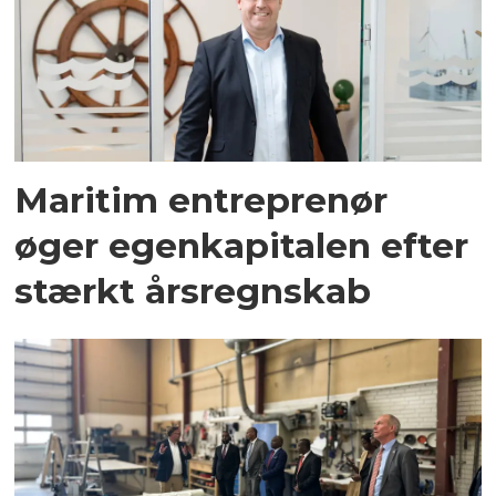
Maritim entreprenør
øger egenkapitalen efter
stærkt årsregnskab