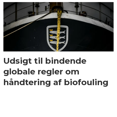
Udsigt til bindende
globale regler om
håndtering af biofouling