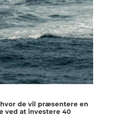
 hvor de vil præsentere en
e ved at investere 40