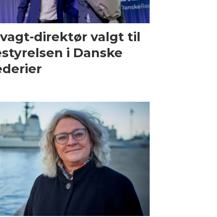
vagt-direktør valgt til
styrelsen i Danske
derier