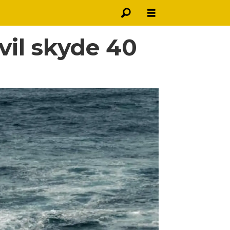
vil skyde 40