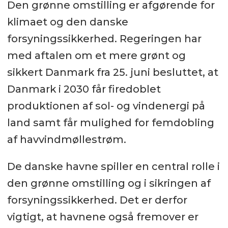
Den grønne omstilling er afgørende for
klimaet og den danske
forsyningssikkerhed. Regeringen har
med aftalen om et mere grønt og
sikkert Danmark fra 25. juni besluttet, at
Danmark i 2030 får firedoblet
produktionen af sol- og vindenergi på
land samt får mulighed for femdobling
af havvindmøllestrøm.
De danske havne spiller en central rolle i
den grønne omstilling og i sikringen af
forsyningssikkerhed. Det er derfor
vigtigt, at havnene også fremover er