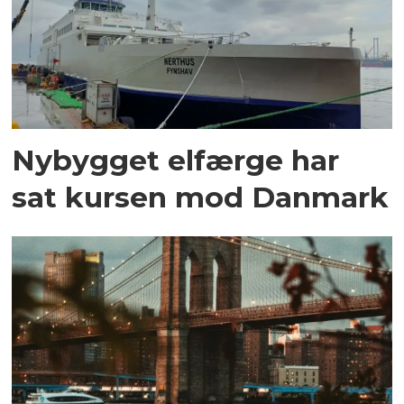
Nybygget elfærge har
sat kursen mod Danmark