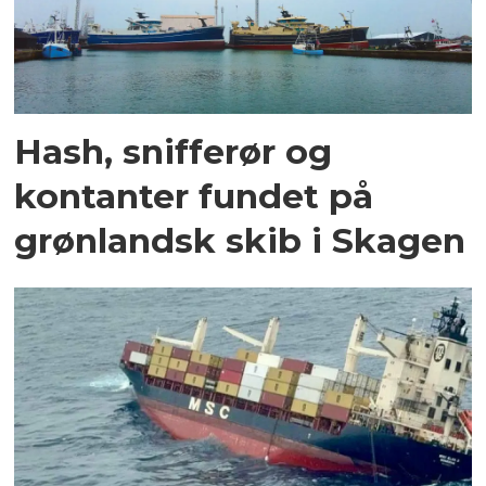
Hash, snifferør og
kontanter fundet på
grønlandsk skib i Skagen