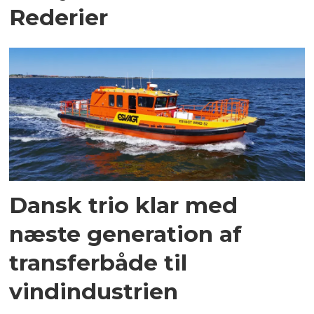
Rederier
Dansk trio klar med
næste generation af
transferbåde til
vindindustrien