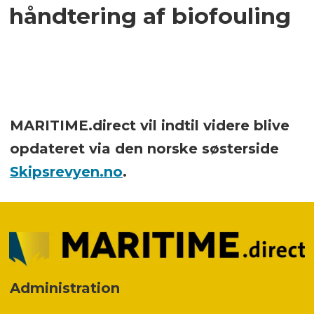
håndtering af biofouling
MARITIME.direct vil indtil videre blive
opdateret via den norske søsterside
Skipsrevyen.no
.
Administration