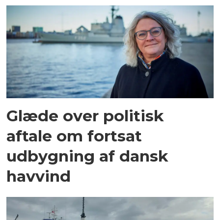
Glæde over politisk
aftale om fortsat
udbygning af dansk
havvind