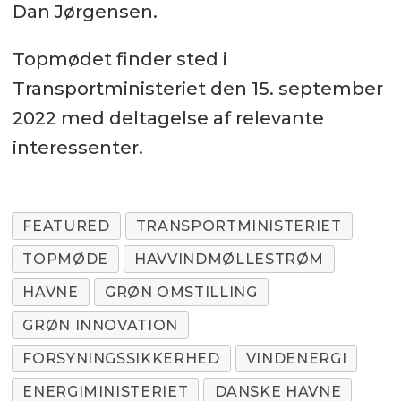
Dan Jørgensen.
Topmødet finder sted i
Transportministeriet den 15. september
2022 med deltagelse af relevante
interessenter.
FEATURED
TRANSPORTMINISTERIET
TOPMØDE
HAVVINDMØLLESTRØM
HAVNE
GRØN OMSTILLING
GRØN INNOVATION
FORSYNINGSSIKKERHED
VINDENERGI
ENERGIMINISTERIET
DANSKE HAVNE