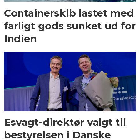
Containerskib lastet med
farligt gods sunket ud for
Indien
Esvagt-direktør valgt til
bestyrelsen i Danske