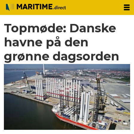
Topmøde: Danske
havne på den
grønne dagsorden