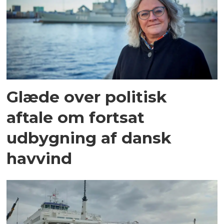
Glæde over politisk
aftale om fortsat
udbygning af dansk
havvind