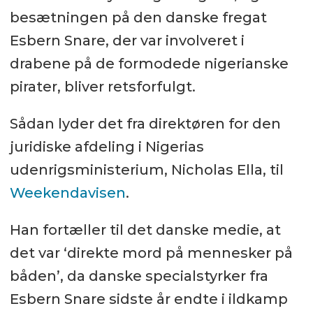
besætningen på den danske fregat
Esbern Snare, der var involveret i
drabene på de formodede nigerianske
pirater, bliver retsforfulgt.
Sådan lyder det fra direktøren for den
juridiske afdeling i Nigerias
udenrigsministerium, Nicholas Ella, til
Weekendavisen
.
Han fortæller til det danske medie, at
det var ‘direkte mord på mennesker på
båden’, da danske specialstyrker fra
Esbern Snare sidste år endte i ildkamp