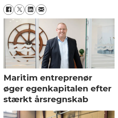
Maritim entreprenør
øger egenkapitalen efter
stærkt årsregnskab