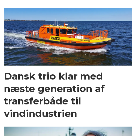
Dansk trio klar med
næste generation af
transferbåde til
vindindustrien