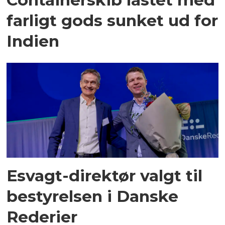
farligt gods sunket ud for
Indien
Esvagt-direktør valgt til
bestyrelsen i Danske
Rederier