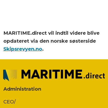
MARITIME.direct vil indtil videre blive
opdateret via den norske søsterside
Skipsrevyen.no
.
Administration
CEO/