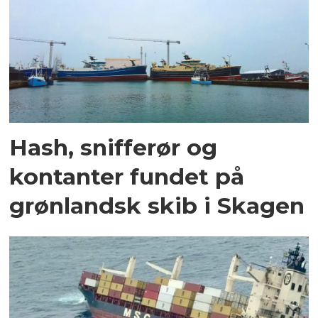
Hash, snifferør og
kontanter fundet på
grønlandsk skib i Skagen