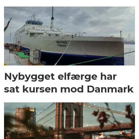
Nybygget elfærge har
sat kursen mod Danmark