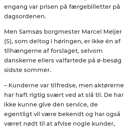
engang var prisen på færgebilletter på
dagsordenen.
Men Samsøs borgmester Marcel Meijer
(S), som deltog i høringen, er ikke én af
tilhængerne af forslaget, selvom
danskerne ellers valfartede på ø-besøg
sidste sommer.
– Kunderne var tilfredse, men aktørerne
har haft rigtig svært ved at slå til. De har
ikke kunne give den service, de
egentligt vil være bekendt og har også
været nødt til at afvise nogle kunder,