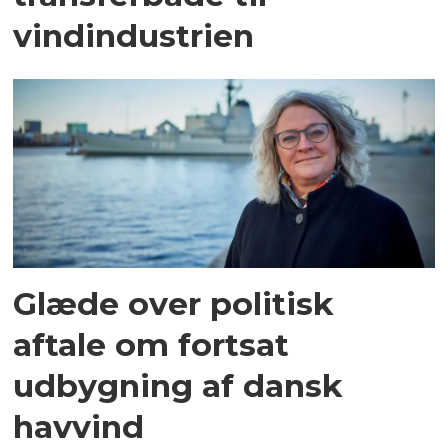
vindindustrien
Glæde over politisk
aftale om fortsat
udbygning af dansk
havvind