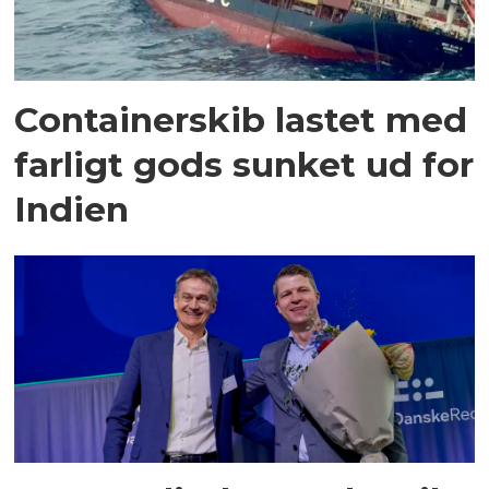
Containerskib lastet med
farligt gods sunket ud for
Indien