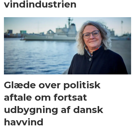
vindindustrien
Glæde over politisk
aftale om fortsat
udbygning af dansk
havvind