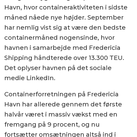
Havn, hvor containeraktiviteten i sidste
måned nåede nye højder. September
har nemlig vist sig at være den bedste
containermåned nogensinde, hvor
havnen i samarbejde med Fredericia
Shipping håndterede over 13.300 TEU.
Det oplyser havnen på det sociale
medie LinkedIn.
Containerforretningen på Fredericia
Havn har allerede gennem det første
halvår været i massiv vækst med en
fremgang på 9 procent, og nu
fortsætter omsætningen altså ind i