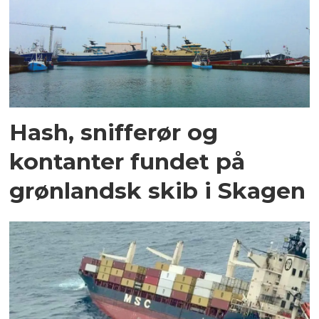
Hash, snifferør og
kontanter fundet på
grønlandsk skib i Skagen