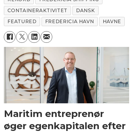
CONTAINERAKTIVITET
DANSK
FEATURED
FREDERICIA HAVN
HAVNE
Maritim entreprenør
øger egenkapitalen efter