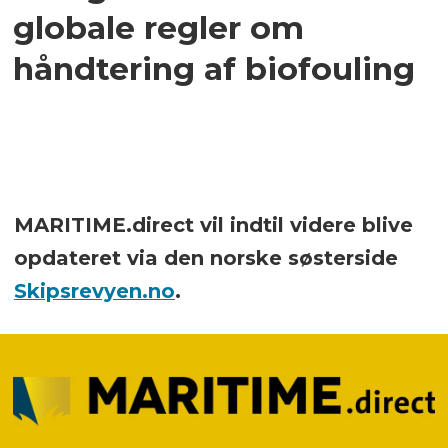
globale regler om
håndtering af biofouling
MARITIME.direct vil indtil videre blive
opdateret via den norske søsterside
Skipsrevyen.no
.