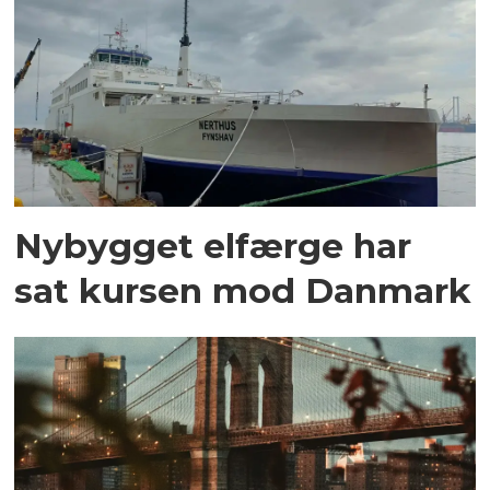
Nybygget elfærge har
sat kursen mod Danmark