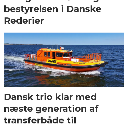
bestyrelsen i Danske
Rederier
Dansk trio klar med
næste generation af
transferbåde til