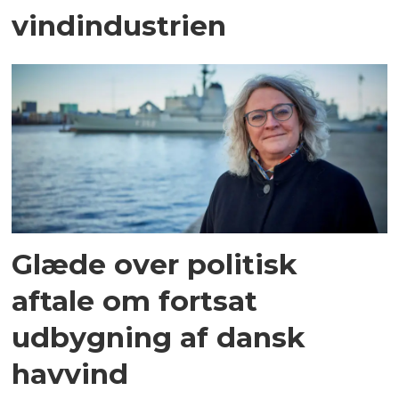
vindindustrien
Glæde over politisk
aftale om fortsat
udbygning af dansk
havvind