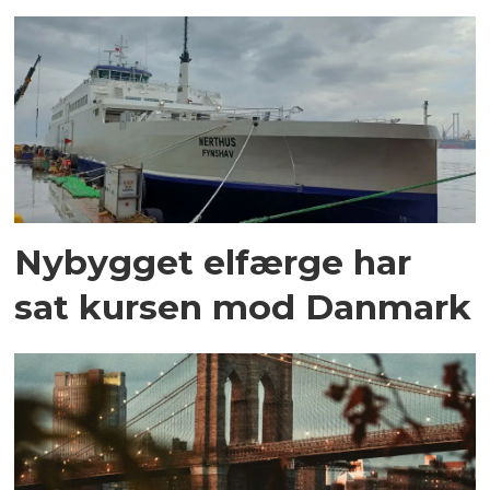
Nybygget elfærge har
sat kursen mod Danmark