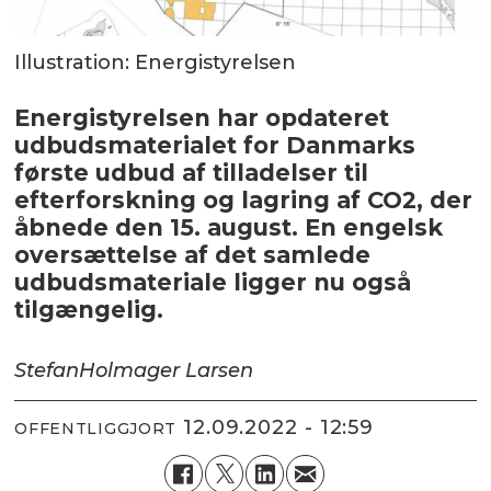
Illustration: Energistyrelsen
Energistyrelsen har opdateret
udbudsmaterialet for Danmarks
første udbud af tilladelser til
efterforskning og lagring af CO2, der
åbnede den 15. august. En engelsk
oversættelse af det samlede
udbudsmateriale ligger nu også
tilgængelig.
Stefan
Holmager Larsen
12.09.2022 - 12:59
OFFENTLIGGJORT