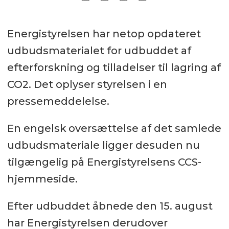
Energistyrelsen har netop opdateret
udbudsmaterialet for udbuddet af
efterforskning og tilladelser til lagring af
CO2. Det oplyser styrelsen i en
pressemeddelelse.
En engelsk oversættelse af det samlede
udbudsmateriale ligger desuden nu
tilgængelig på Energistyrelsens CCS-
hjemmeside.
Efter udbuddet åbnede den 15. august
har Energistyrelsen derudover