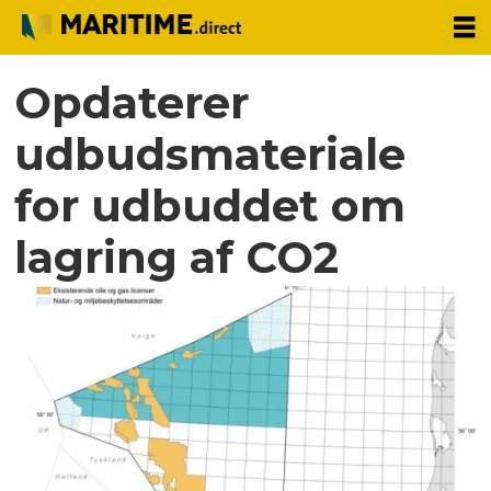
Opdaterer
udbudsmateriale
for udbuddet om
lagring af CO2