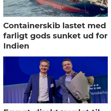
Containerskib lastet med
farligt gods sunket ud for
Indien