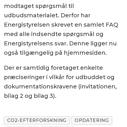
modtaget spørgsmål til
udbudsmaterialet. Derfor har
Energistyrelsen skrevet en samlet FAQ
med alle indsendte spørgsmål og
Energistyrelsens svar. Denne ligger nu
også tilgængelig på hjemmesiden.
Der er samtidig foretaget enkelte
præciseringer i vilkår for udbuddet og
dokumentationskravene (invitationen,
bilag 2 og bilag 3).
CO2-EFTERFORSKNING
OPDATERING