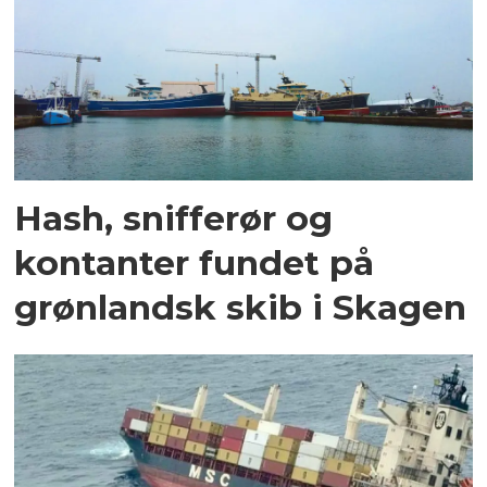
Hash, snifferør og
kontanter fundet på
grønlandsk skib i Skagen