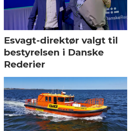
Esvagt-direktør valgt til
bestyrelsen i Danske
Rederier