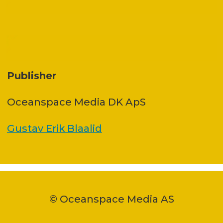
Publisher
Oceanspace Media DK ApS
Gustav Erik Blaalid
© Oceanspace Media AS