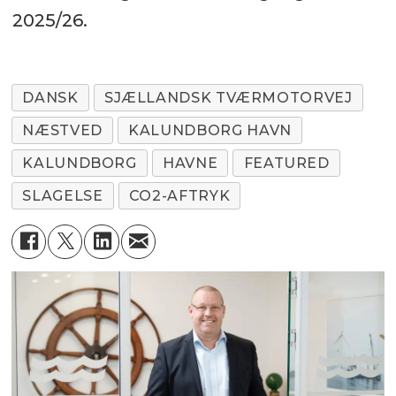
2025/26.
DANSK
SJÆLLANDSK TVÆRMOTORVEJ
NÆSTVED
KALUNDBORG HAVN
KALUNDBORG
HAVNE
FEATURED
SLAGELSE
CO2-AFTRYK