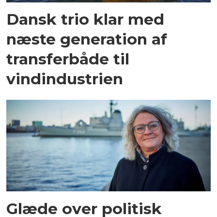
Dansk trio klar med
næste generation af
transferbåde til
vindindustrien
Glæde over politisk