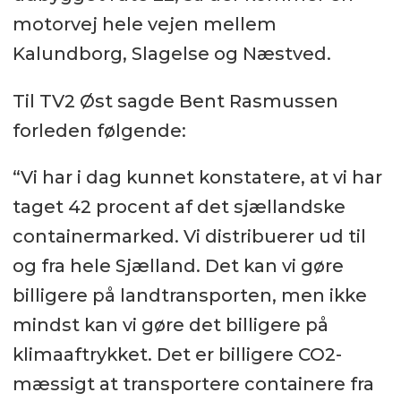
motorvej hele vejen mellem
Kalundborg, Slagelse og Næstved.
Til TV2 Øst sagde Bent Rasmussen
forleden følgende:
“Vi har i dag kunnet konstatere, at vi har
taget 42 procent af det sjællandske
containermarked. Vi distribuerer ud til
og fra hele Sjælland. Det kan vi gøre
billigere på landtransporten, men ikke
mindst kan vi gøre det billigere på
klimaaftrykket. Det er billigere CO2-
mæssigt at transportere containere fra