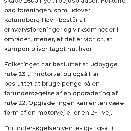
skabe 2600 nye arbejdspladser. Folkene
bag foreningen, som udover
Kalundborg Havn består af
erhvervsforeninger og virksomheder i
området, mener, at det er vigtigt, at
kampen bliver taget nu, hvor
Folketinget har besluttet at udbygge
rute 23 til motorvej og også har
besluttet at bruge penge på en
forundersøgelse af en opgradering af
rute 22. Opgraderingen kan enten være i
form af en motorvej eller en 2+1-vej.
Forundersøgelsen ventes igangsat i