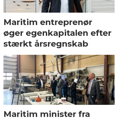
Maritim entreprenør
øger egenkapitalen efter
stærkt årsregnskab
Maritim minister fra