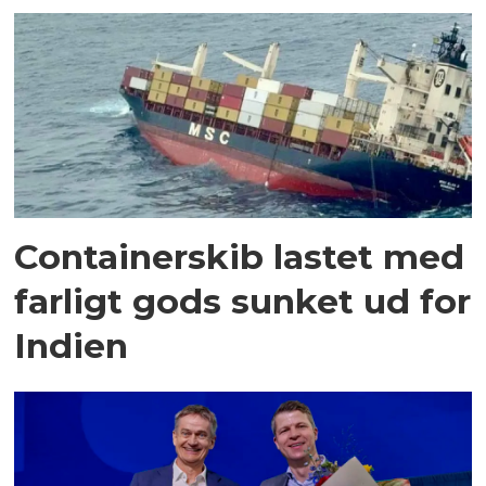
Containerskib lastet med
farligt gods sunket ud for
Indien