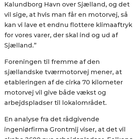
Kalundborg Havn over Sjælland, og det
vil sige, at hvis man får en motorvej, så
kan vi lave et endnu flottere klimaaftryk
for vores varer, der skal ind og ud af
Sjælland.”
Foreningen til fremme af den
sjællandske tværmotorvej mener, at
etableringen af de cirka 70 kilometer
motorvej vil give både vækst og
arbejdspladser til lokalområdet.
En analyse fra det rådgivende
ingeniørfirma Grontmij viser, at det vil