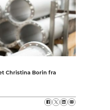
 Christina Borin fra