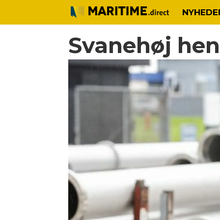
NYHEDE
Svanehøj hen