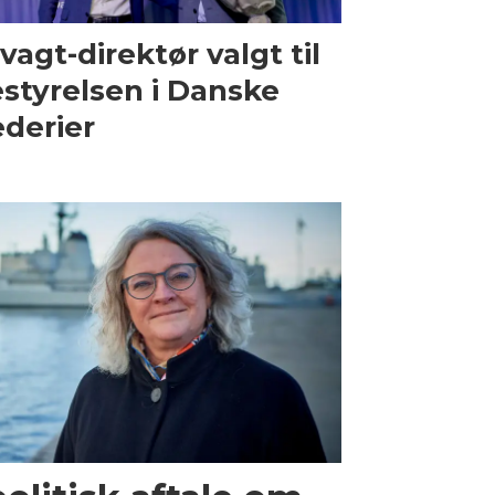
vagt-direktør valgt til
styrelsen i Danske
derier