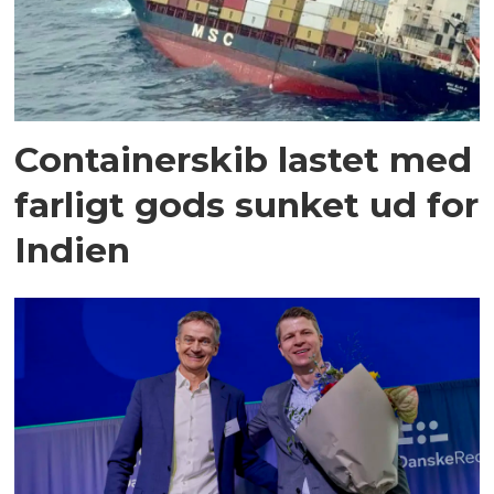
Containerskib lastet med
farligt gods sunket ud for
Indien