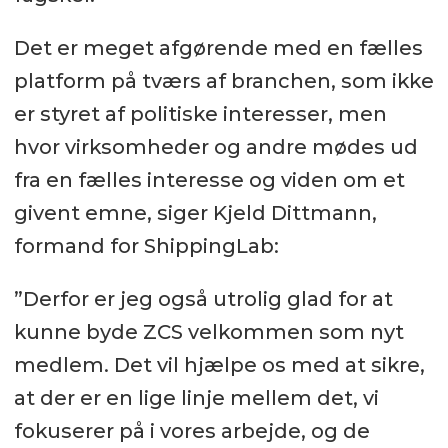
Det er meget afgørende med en fælles
platform på tværs af branchen, som ikke
er styret af politiske interesser, men
hvor virksomheder og andre mødes ud
fra en fælles interesse og viden om et
givent emne, siger Kjeld Dittmann,
formand for ShippingLab:
”Derfor er jeg også utrolig glad for at
kunne byde ZCS velkommen som nyt
medlem. Det vil hjælpe os med at sikre,
at der er en lige linje mellem det, vi
fokuserer på i vores arbejde, og de