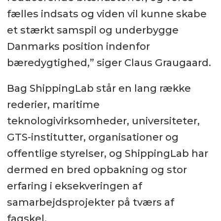
fælles indsats og viden vil kunne skabe
et stærkt samspil og underbygge
Danmarks position indenfor
bæredygtighed,” siger Claus Graugaard.
Bag ShippingLab står en lang række
rederier, maritime
teknologivirksomheder, universiteter,
GTS-institutter, organisationer og
offentlige styrelser, og ShippingLab har
dermed en bred opbakning og stor
erfaring i eksekveringen af
samarbejdsprojekter på tværs af
fagskel.