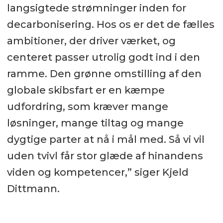
langsigtede strømninger inden for
decarbonisering. Hos os er det de fælles
ambitioner, der driver værket, og
centeret passer utrolig godt ind i den
ramme. Den grønne omstilling af den
globale skibsfart er en kæmpe
udfordring, som kræver mange
løsninger, mange tiltag og mange
dygtige parter at nå i mål med. Så vi vil
uden tvivl får stor glæde af hinandens
viden og kompetencer,” siger Kjeld
Dittmann.