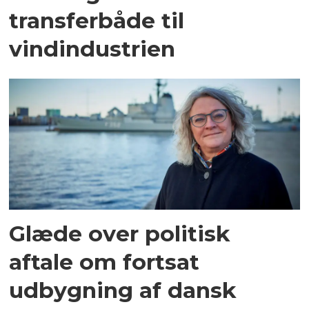
transferbåde til
vindindustrien
Glæde over politisk
aftale om fortsat
udbygning af dansk