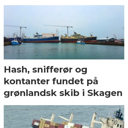
Hash, snifferør og
kontanter fundet på
grønlandsk skib i Skagen