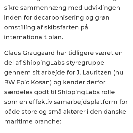
sikre sammenhæng med udviklingen
inden for decarbonisering og grøn
omstilling af skibsfarten på
internationalt plan.
Claus Graugaard har tidligere været en
del af ShippingLabs styregruppe
gennem sit arbejde for J. Lauritzen (nu
BW Epic Kosan) og kender derfor
særdeles godt til ShippingLabs rolle
som en effektiv samarbejdsplatform for
både store og små aktører i den danske
maritime branche: