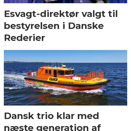
Esvagt-direktør valgt til
bestyrelsen i Danske
Rederier
Dansk trio klar med
næste generation af