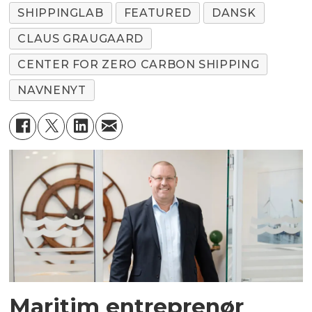
SHIPPINGLAB
FEATURED
DANSK
CLAUS GRAUGAARD
CENTER FOR ZERO CARBON SHIPPING
NAVNENYT
Maritim entreprenør