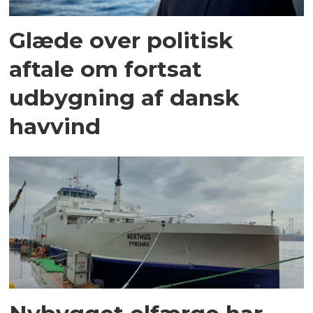
Glæde over politisk
aftale om fortsat
udbygning af dansk
havvind