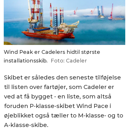
Wind Peak er Cadelers hidtil største
installationsskib.
Foto: Cadeler
Skibet er således den seneste tilføjelse
til listen over fartøjer, som Cadeler er
ved at få bygget - en liste, som altså
foruden P-klasse-skibet Wind Pace i
øjeblikket også tæller to M-klasse- og to
A-klasse-skibe.