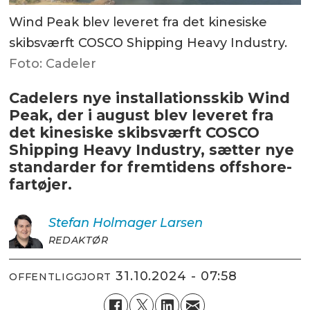
Wind Peak blev leveret fra det kinesiske
skibsværft COSCO Shipping Heavy Industry.
Foto: Cadeler
Cadelers nye installationsskib Wind
Peak, der i august blev leveret fra
det kinesiske skibsværft COSCO
Shipping Heavy Industry, sætter nye
standarder for fremtidens offshore-
fartøjer.
Stefan Holmager
Larsen
REDAKTØR
31.10.2024 - 07:58
OFFENTLIGGJORT