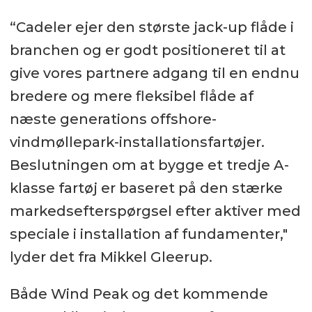
“Cadeler ejer den største jack-up flåde i
branchen og er godt positioneret til at
give vores partnere adgang til en endnu
bredere og mere fleksibel flåde af
næste generations offshore-
vindmøllepark-installationsfartøjer.
Beslutningen om at bygge et tredje A-
klasse fartøj er baseret på den stærke
markedsefterspørgsel efter aktiver med
speciale i installation af fundamenter,"
lyder det fra Mikkel Gleerup.
Både Wind Peak og det kommende