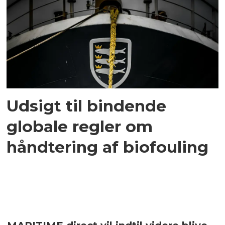
Udsigt til bindende
globale regler om
håndtering af biofouling