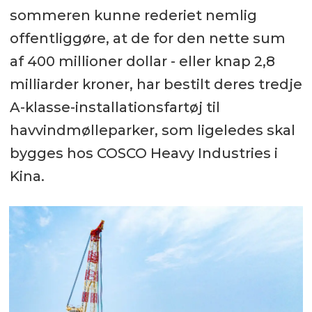
sommeren kunne rederiet nemlig
offentliggøre, at de for den nette sum
af 400 millioner dollar - eller knap 2,8
milliarder kroner, har bestilt deres tredje
A-klasse-installationsfartøj til
havvindmølleparker, som ligeledes skal
bygges hos COSCO Heavy Industries i
Kina.