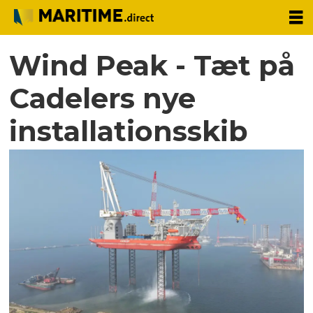
Wind Peak - Tæt på
Cadelers nye
installationsskib