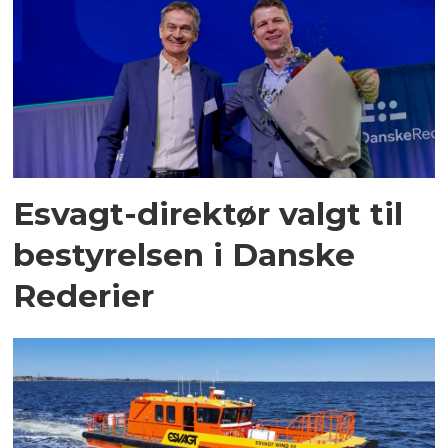
Esvagt-direktør valgt til
bestyrelsen i Danske
Rederier