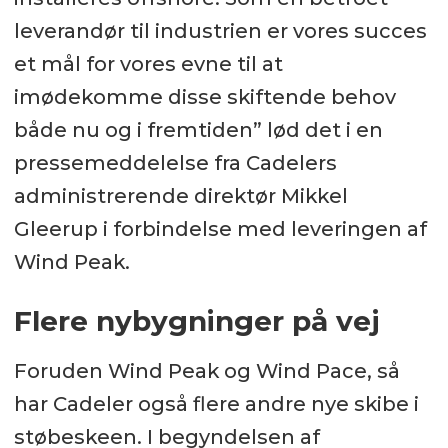
leverandør til industrien er vores succes
et mål for vores evne til at
imødekomme disse skiftende behov
både nu og i fremtiden” lød det i en
pressemeddelelse fra Cadelers
administrerende direktør Mikkel
Gleerup i forbindelse med leveringen af
Wind Peak.
Flere nybygninger på vej
Foruden Wind Peak og Wind Pace, så
har Cadeler også flere andre nye skibe i
støbeskeen. I begyndelsen af