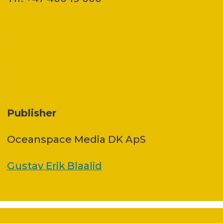
Publisher
Oceanspace Media DK ApS
Gustav Erik Blaalid