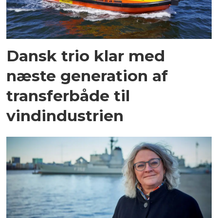
Dansk trio klar med
næste generation af
transferbåde til
vindindustrien