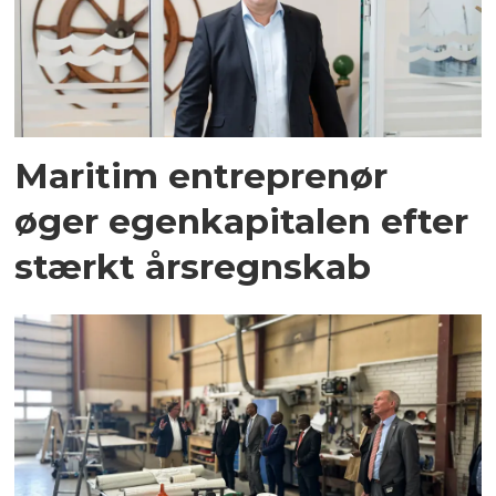
Maritim entreprenør
øger egenkapitalen efter
stærkt årsregnskab