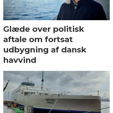
Glæde over politisk
aftale om fortsat
udbygning af dansk
havvind