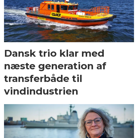
Dansk trio klar med
næste generation af
transferbåde til
vindindustrien