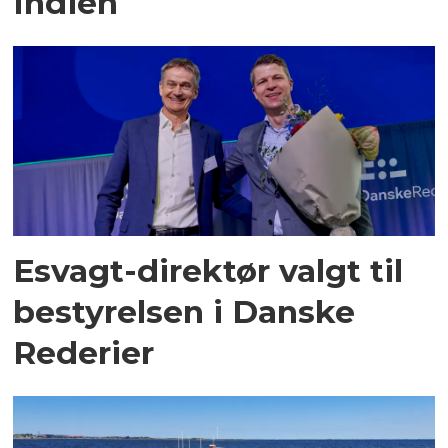
Indien
Esvagt-direktør valgt til
bestyrelsen i Danske
Rederier