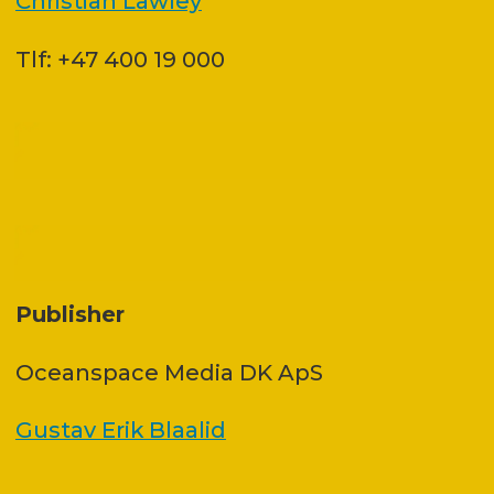
Christian Lawley
Tlf: +47 400 19 000
Publisher
Oceanspace Media DK ApS
Gustav Erik Blaalid