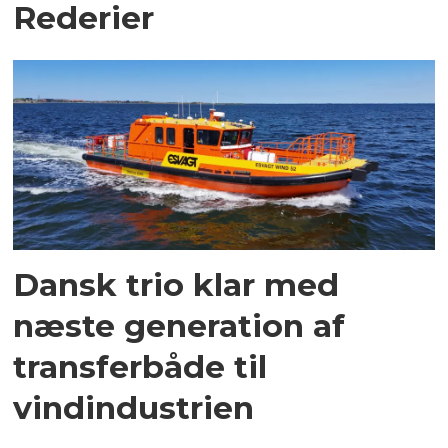
Rederier
Dansk trio klar med
næste generation af
transferbåde til
vindindustrien