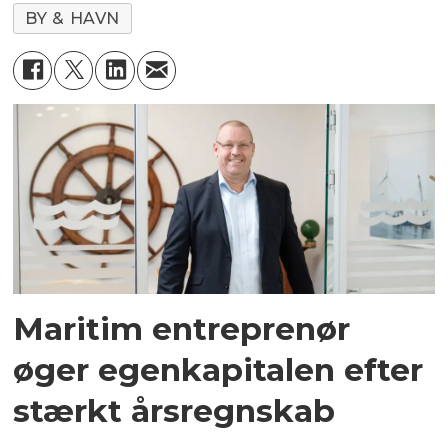
BY & HAVN
Maritim entreprenør
øger egenkapitalen efter
stærkt årsregnskab