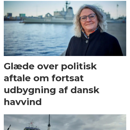
Glæde over politisk
aftale om fortsat
udbygning af dansk
havvind