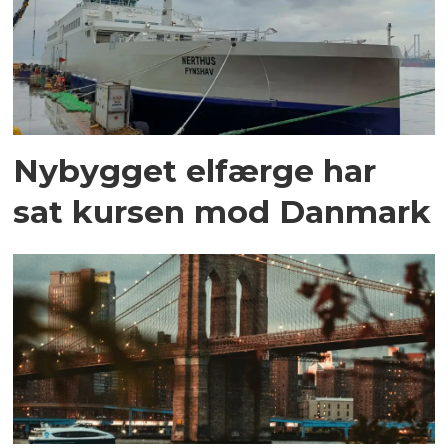
Nybygget elfærge har
sat kursen mod Danmark