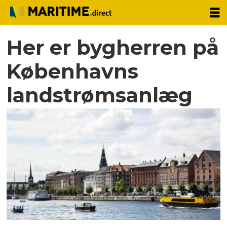
Her er bygherren på
Københavns
landstrømsanlæg