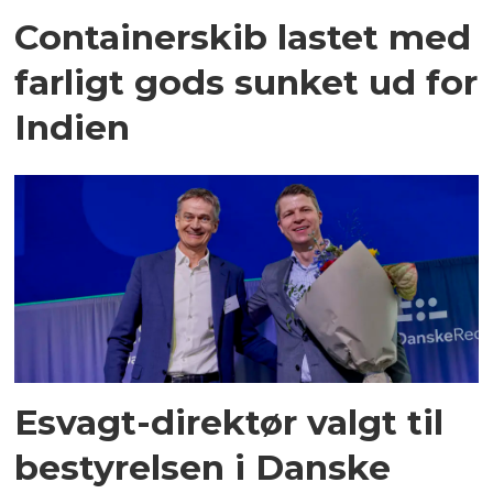
Containerskib lastet med
farligt gods sunket ud for
Indien
Esvagt-direktør valgt til
bestyrelsen i Danske