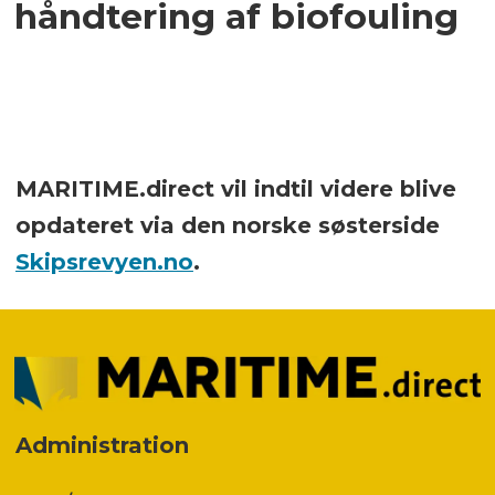
håndtering af biofouling
MARITIME.direct vil indtil videre blive
opdateret via den norske søsterside
Skipsrevyen.no
.
Administration