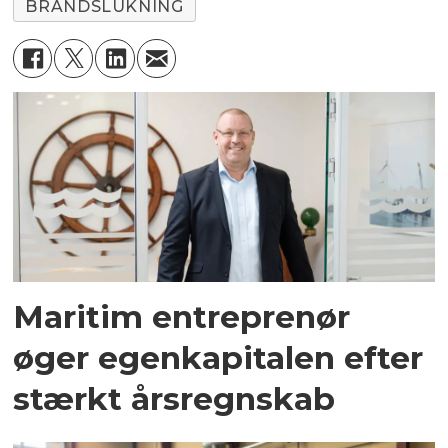
BRANDSLUKNING
Maritim entreprenør
øger egenkapitalen efter
stærkt årsregnskab