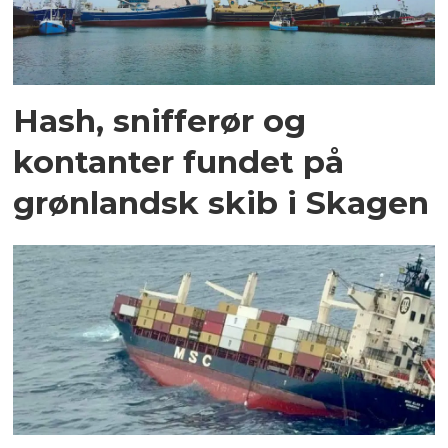
Hash, snifferør og
kontanter fundet på
grønlandsk skib i Skagen