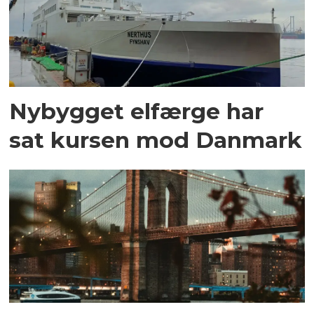
Nybygget elfærge har
sat kursen mod Danmark