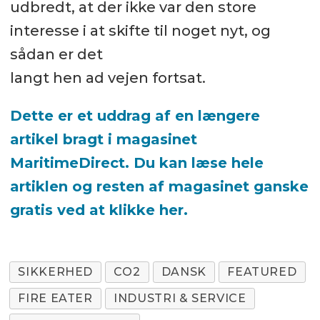
udbredt, at der ikke var den store
interesse i at skifte til noget nyt, og
sådan er det
langt hen ad vejen fortsat.
Dette er et uddrag af en længere
artikel bragt i magasinet
MaritimeDirect. Du kan læse hele
artiklen og resten af magasinet ganske
gratis ved at klikke her.
SIKKERHED
CO2
DANSK
FEATURED
FIRE EATER
INDUSTRI & SERVICE