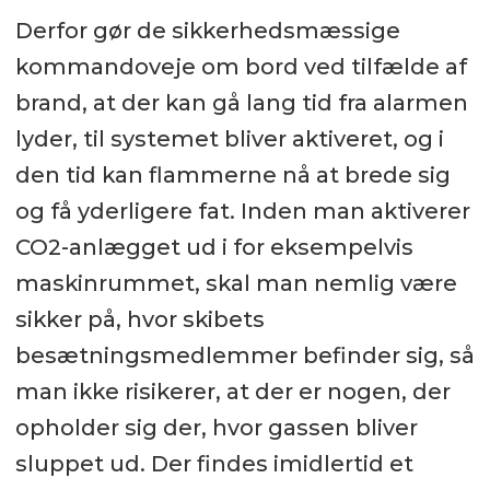
Derfor gør de sikkerhedsmæssige
kommandoveje om bord ved tilfælde af
brand, at der kan gå lang tid fra alarmen
lyder, til systemet bliver aktiveret, og i
den tid kan flammerne nå at brede sig
og få yderligere fat. Inden man aktiverer
CO2-anlægget ud i for eksempelvis
maskinrummet, skal man nemlig være
sikker på, hvor skibets
besætningsmedlemmer befinder sig, så
man ikke risikerer, at der er nogen, der
opholder sig der, hvor gassen bliver
sluppet ud. Der findes imidlertid et