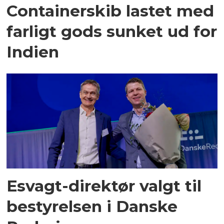
Containerskib lastet med
farligt gods sunket ud for
Indien
Esvagt-direktør valgt til
bestyrelsen i Danske