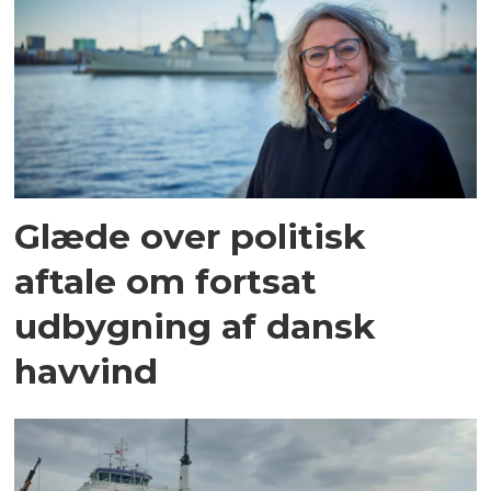
Glæde over politisk
aftale om fortsat
udbygning af dansk
havvind