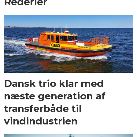
Rederier
Dansk trio klar med
næste generation af
transferbåde til
vindindustrien