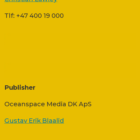
Tlf: +47 400 19 000
Publisher
Oceanspace Media DK ApS
Gustav Erik Blaalid