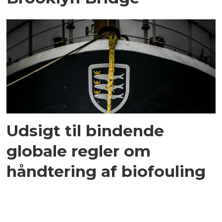
Udsigt til bindende
globale regler om
håndtering af biofouling