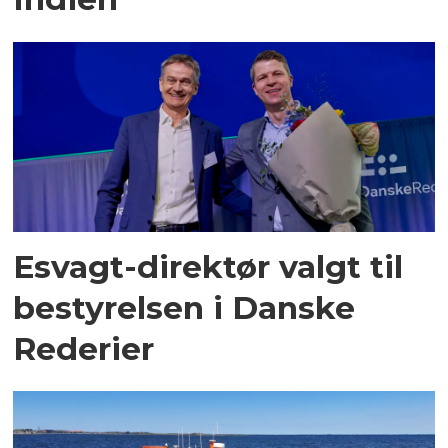
Esvagt-direktør valgt til
bestyrelsen i Danske
Rederier