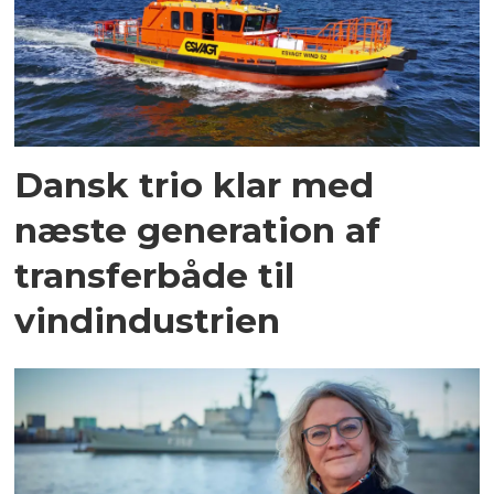
Dansk trio klar med
næste generation af
transferbåde til
vindindustrien