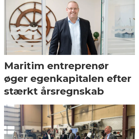
Maritim entreprenør
øger egenkapitalen efter
stærkt årsregnskab