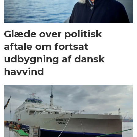
Glæde over politisk
aftale om fortsat
udbygning af dansk
havvind