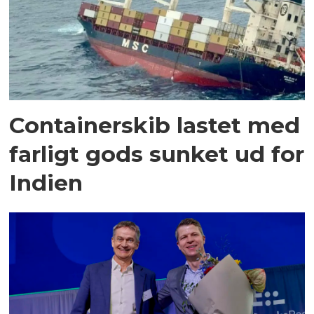
Containerskib lastet med
farligt gods sunket ud for
Indien