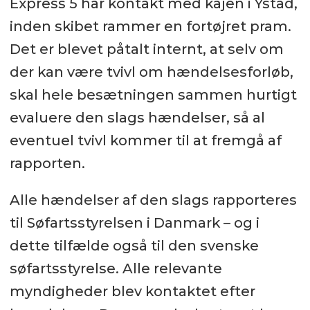
Express 5 har kontakt med kajen i Ystad,
inden skibet rammer en fortøjret pram.
Det er blevet påtalt internt, at selv om
der kan være tvivl om hændelsesforløb,
skal hele besætningen sammen hurtigt
evaluere den slags hændelser, så al
eventuel tvivl kommer til at fremgå af
rapporten.
Alle hændelser af den slags rapporteres
til Søfartsstyrelsen i Danmark – og i
dette tilfælde også til den svenske
søfartsstyrelse. Alle relevante
myndigheder blev kontaktet efter