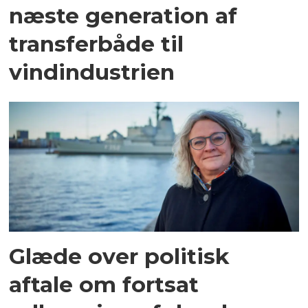
næste generation af
transferbåde til
vindindustrien
Glæde over politisk
aftale om fortsat