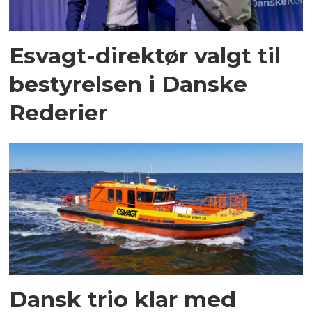
Esvagt-direktør valgt til
bestyrelsen i Danske
Rederier
Dansk trio klar med