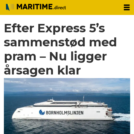
Efter Express 5’s
sammenstød med
pram – Nu ligger
årsagen klar