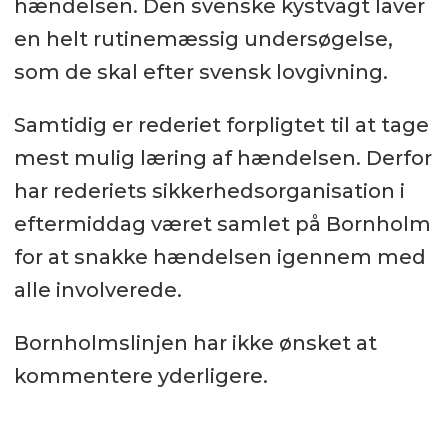
hændelsen. Den svenske kystvagt laver
en helt rutinemæssig undersøgelse,
som de skal efter svensk lovgivning.
Samtidig er rederiet forpligtet til at tage
mest mulig læring af hændelsen. Derfor
har rederiets sikkerhedsorganisation i
eftermiddag været samlet på Bornholm
for at snakke hændelsen igennem med
alle involverede.
Bornholmslinjen har ikke ønsket at
kommentere yderligere.