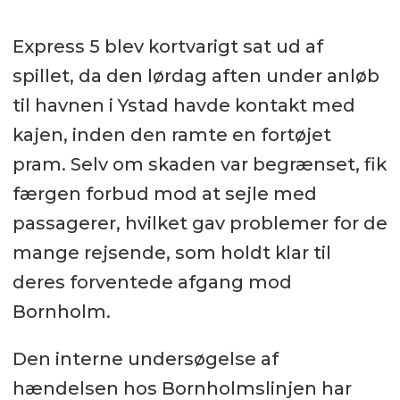
Express 5 blev kortvarigt sat ud af
spillet, da den lørdag aften under anløb
til havnen i Ystad havde kontakt med
kajen, inden den ramte en fortøjet
pram. Selv om skaden var begrænset, fik
færgen forbud mod at sejle med
passagerer, hvilket gav problemer for de
mange rejsende, som holdt klar til
deres forventede afgang mod
Bornholm.
Den interne undersøgelse af
hændelsen hos Bornholmslinjen har