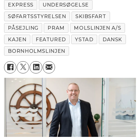
EXPRESS
UNDERSØGELSE
SØFARTSSTYRELSEN
SKIBSFART
PÅSEJLING
PRAM
MOLSLINJEN A/S
KAJEN
FEATURED
YSTAD
DANSK
BORNHOLMSLINJEN