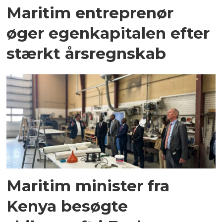
Maritim entreprenør
øger egenkapitalen efter
stærkt årsregnskab
Maritim minister fra
Kenya besøgte