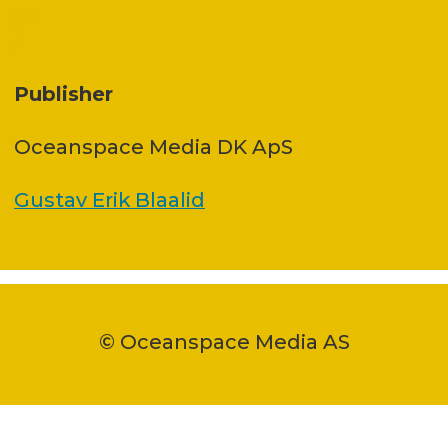
Publisher
Oceanspace Media DK ApS
Gustav Erik Blaalid
© Oceanspace Media AS