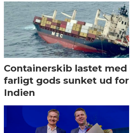
Containerskib lastet med
farligt gods sunket ud for
Indien