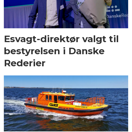
Esvagt-direktør valgt til
bestyrelsen i Danske
Rederier