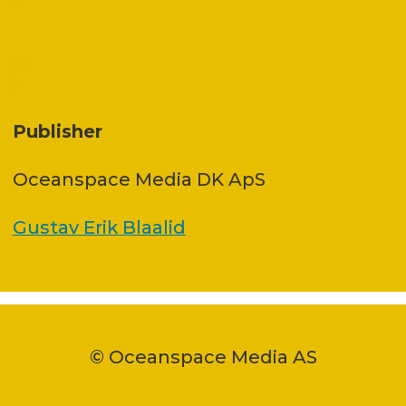
Publisher
Oceanspace Media DK ApS
Gustav Erik Blaalid
© Oceanspace Media AS