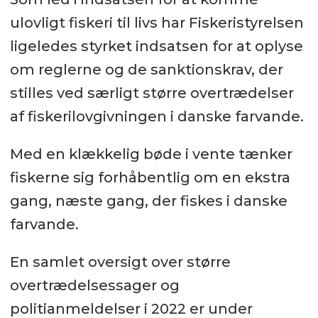
ulovligt fiskeri til livs har Fiskeristyrelsen
ligeledes styrket indsatsen for at oplyse
om reglerne og de sanktionskrav, der
stilles ved særligt større overtrædelser
af fiskerilovgivningen i danske farvande.
Med en klækkelig bøde i vente tænker
fiskerne sig forhåbentlig om en ekstra
gang, næste gang, der fiskes i danske
farvande.
En samlet oversigt over større
overtrædelsessager og
politianmeldelser i 2022 er under