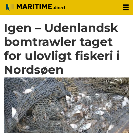
Igen – Udenlandsk
bomtrawler taget
for ulovligt fiskeri i
Nordsøen