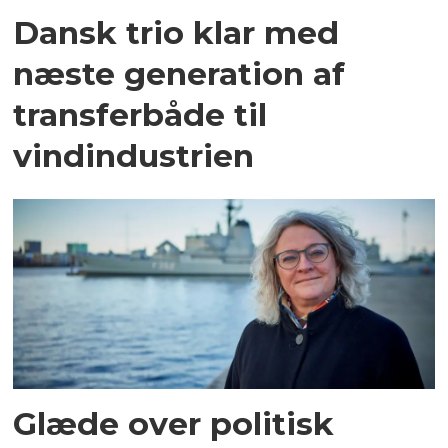
Dansk trio klar med
næste generation af
transferbåde til
vindindustrien
Glæde over politisk