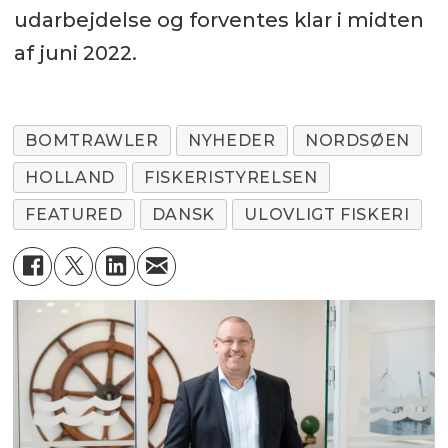
udarbejdelse og forventes klar i midten
af juni 2022.
BOMTRAWLER
NYHEDER
NORDSØEN
HOLLAND
FISKERISTYRELSEN
FEATURED
DANSK
ULOVLIGT FISKERI